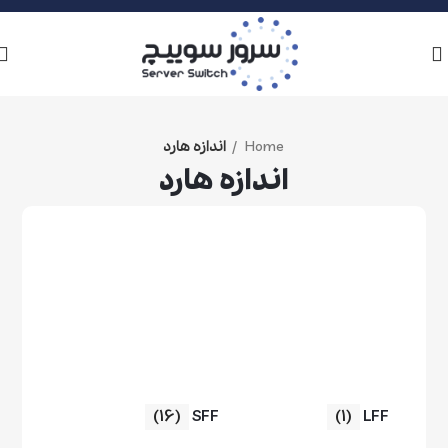
Home
اندازه هارد
اندازه هارد
(16)
SFF
(1)
LFF