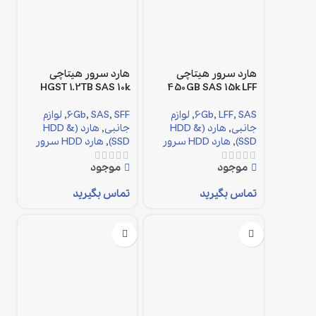
هارد سرور هیتاچی
هارد سرور هیتاچی
HGST 1.2TB SAS 10k
450GB SAS 15k LFF
SAS
,
LFF
,
6Gb
,
لوازم
SFF
,
SAS
,
6Gb
,
لوازم
جانبی
,
هارد (HDD &
جانبی
,
هارد (HDD &
SSD)
,
هارد HDD سرور
SSD)
,
هارد HDD سرور
موجود
موجود
تماس بگیرید
تماس بگیرید