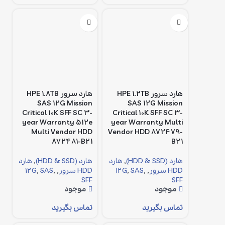
هارد سرور HPE 1.2TB
هارد سرور HPE 1.8TB
SAS 12G Mission
SAS 12G Mission
Critical 10K SFF SC 3-
Critical 10K SFF SC 3-
year Warranty 512e
year Warranty Multi
Multi Vendor HDD
Vendor HDD 872479-
872481-B21
B21
هارد (HDD & SSD)
,
هارد
هارد (HDD & SSD)
,
هارد
HDD سرور
,
,
SAS
,
12G
HDD سرور
,
,
SAS
,
12G
SFF
SFF
موجود
موجود
تماس بگیرید
تماس بگیرید