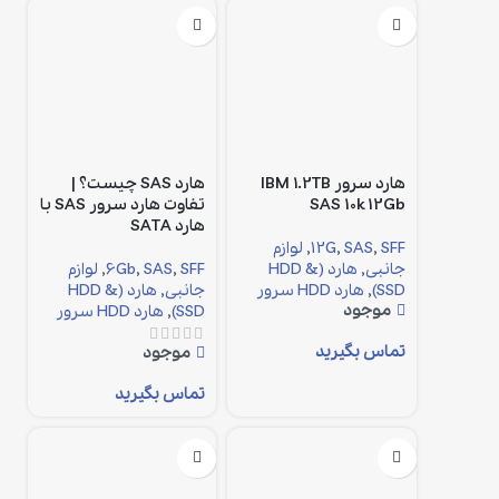
هارد سرور IBM 1.2TB
هارد SAS چیست؟ |
SAS 10k 12Gb
تفاوت هارد سرور SAS با
هارد SATA
SFF
,
SAS
,
12G
,
لوازم
جانبی
,
هارد (HDD &
SFF
,
SAS
,
6Gb
,
لوازم
SSD)
,
هارد HDD سرور
جانبی
,
هارد (HDD &
موجود
SSD)
,
هارد HDD سرور
تماس بگیرید
موجود
تماس بگیرید