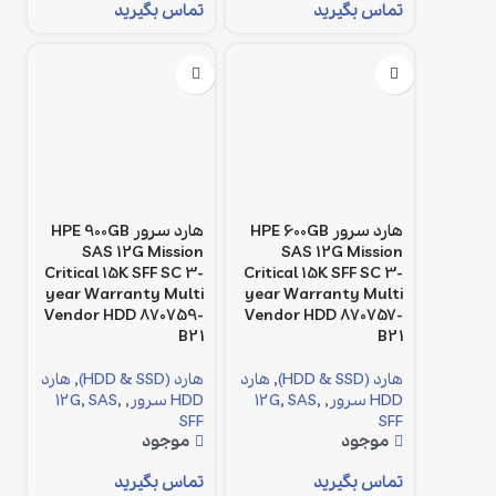
تماس بگیرید
تماس بگیرید
هارد سرور HPE 600GB
هارد سرور HPE 900GB
SAS 12G Mission
SAS 12G Mission
Critical 15K SFF SC 3-
Critical 15K SFF SC 3-
year Warranty Multi
year Warranty Multi
Vendor HDD 870759-
Vendor HDD 870757-
B21
B21
هارد (HDD & SSD)
,
هارد
هارد (HDD & SSD)
,
هارد
HDD سرور
,
,
SAS
,
12G
HDD سرور
,
,
SAS
,
12G
SFF
SFF
موجود
موجود
تماس بگیرید
تماس بگیرید