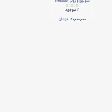
سوئیچ و روتر
,
Brocade
موجود
۱۲۰,۰۰۰,۰۰۰
تومان