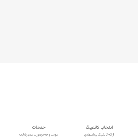
انتخاب کانفیگ
خدمات
ارائه کانفیگ پیشنهادی
عودت وجه درصورت عدم رضایت