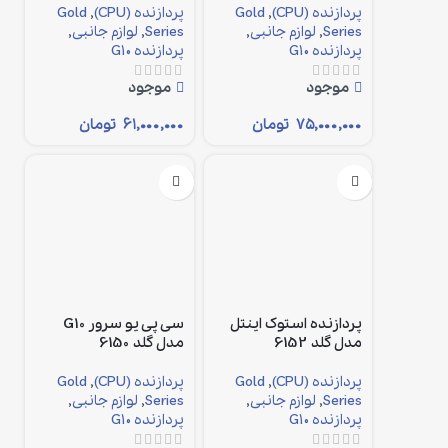
پردازنده (CPU)
,
Gold
پردازنده (CPU)
,
Gold
Series
,
لوازم جانبی
,
Series
,
لوازم جانبی
,
پردازنده G10
پردازنده G10
موجود
موجود
۷۵,۰۰۰,۰۰۰
تومان
۶۱,۰۰۰,۰۰۰
تومان
پردازنده استوک اینتل
سی پی یو سرور G10
مدل گلد 6152
مدل گلد 6150
پردازنده (CPU)
,
Gold
پردازنده (CPU)
,
Gold
Series
,
لوازم جانبی
,
Series
,
لوازم جانبی
,
پردازنده G10
پردازنده G10