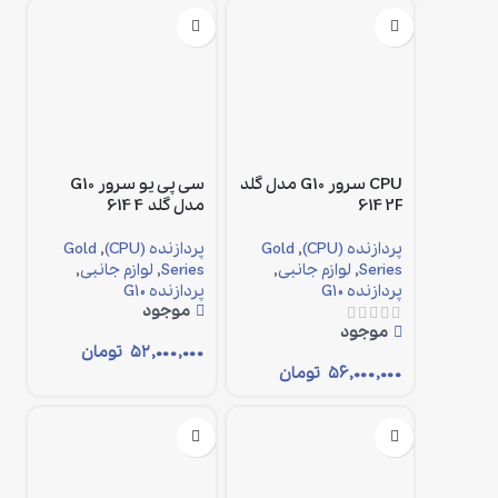
CPU سرور G10 مدل گلد
سی پی یو سرور G10
6142F
مدل گلد 6144
پردازنده (CPU)
,
Gold
پردازنده (CPU)
,
Gold
Series
,
لوازم جانبی
,
Series
,
لوازم جانبی
,
پردازنده G10
پردازنده G10
موجود
موجود
۵۲,۰۰۰,۰۰۰
تومان
۵۶,۰۰۰,۰۰۰
تومان