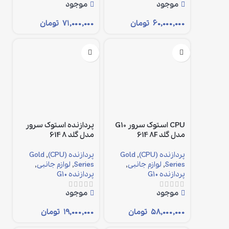
موجود
موجود
۶۰,۰۰۰,۰۰۰
تومان
۷۱,۰۰۰,۰۰۰
تومان
CPU استوک سرور G10
پردازنده استوک سرور
مدل گلد 6148F
مدل گلد 6148
پردازنده (CPU)
,
Gold
پردازنده (CPU)
,
Gold
Series
,
لوازم جانبی
,
Series
,
لوازم جانبی
,
پردازنده G10
پردازنده G10
موجود
موجود
۵۸,۰۰۰,۰۰۰
تومان
۱۹,۰۰۰,۰۰۰
تومان