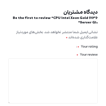
دیدگاه مشتریان
Be the first to review “CPU Intel Xeon Gold 6136
Server G10”
نشانی ایمیل شما منتشر نخواهد شد.
بخش‌های موردنیاز
*
علامت‌گذاری شده‌اند
*
Your rating
*
Your review