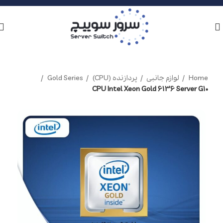
Home
لوازم جانبی
پردازنده (CPU)
Gold Series
CPU Intel Xeon Gold 6136 Server G10