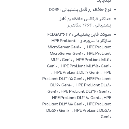
گیگابایت
نوع حافظه رم قابل پشتیبانی : DDR4
حداکثر فرکانس حافظه رم قابل
پشتیبانی : 2666 مگاهرتز
سوکت قابل پشتیبانی : FCLGA3647
سازگار با سرورهای : HPE ProLiant
MicroServer Gen10 , HPE ProLiant
MicroServer Gen10 , HPE ProLiant
ML30 Gen10 , HPE ProLiant ML110
Gen10 , HPE ProLiant ML350 Gen10
, HPE ProLiant DL20 Gen10 , HPE
ProLiant DL325 Gen10 , HPE ProLiant
DL160 Gen10 , HPE ProLiant DL180
Gen10 , HPE ProLiant DL360 Gen10 ,
HPE ProLiant DL380 Gen10 , HPE
ProLiant DL385 Gen10 , HPE ProLiant
DL560 Gen10 , HPE ProLiant DL580
Gen10