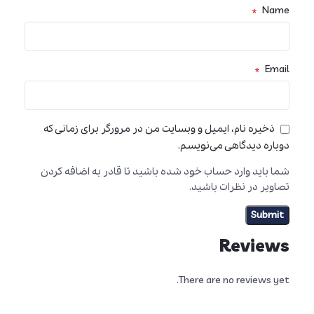
*
Name
*
Email
ذخیره نام، ایمیل و وبسایت من در مرورگر برای زمانی که
دوباره دیدگاهی می‌نویسم.
شما باید وارد حساب خود شده باشید تا قادر به اضافه کردن
تصاویر در نظرات باشید.
Reviews
There are no reviews yet.