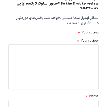
Be the first to review “سرور استوک کارکرده اچ پی
DL360 G7”
نشانی ایمیل شما منتشر نخواهد شد.
بخش‌های موردنیاز
*
علامت‌گذاری شده‌اند
*
Your rating
*
Your review
*
Name