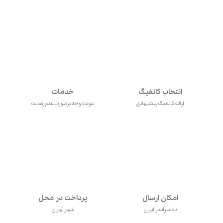
انتخاب کانفیگ
خدمات
ارائه کانفیگ پیشنهادی
عودت وجه درصورت عدم رضایت
امکان ارسال
پرداخت در محل
به سراسر ایران
شهر تهران