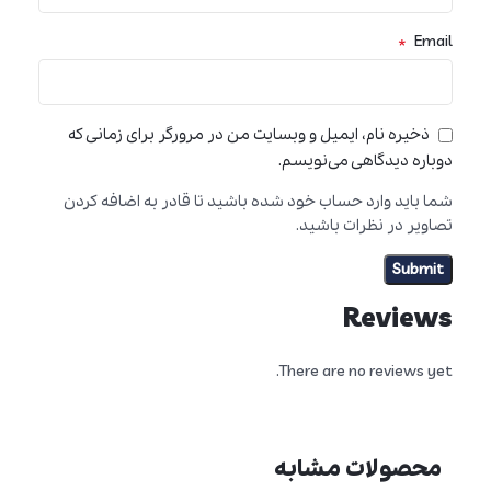
*
Email
ذخیره نام، ایمیل و وبسایت من در مرورگر برای زمانی که
دوباره دیدگاهی می‌نویسم.
شما باید وارد حساب خود شده باشید تا قادر به اضافه کردن
تصاویر در نظرات باشید.
Reviews
There are no reviews yet.
محصولات مشابه