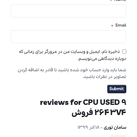
*
Email
ذخیره نام، ایمیل و وبسایت من در مرورگر برای زمانی که
دوباره دیدگاهی می‌نویسم.
شما باید وارد حساب خود شده باشید تا قادر به اضافه کردن
تصاویر در نظرات باشید.
CPU USED
9 reviews for
2643V4 فروش
سامان نوری
–
18 آذر 1399