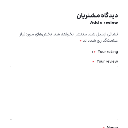
دیدگاه مشتریان
Add a review
نشانی ایمیل شما منتشر نخواهد شد.
بخش‌های موردنیاز
*
علامت‌گذاری شده‌اند
*
Your rating
*
Your review
*
Name