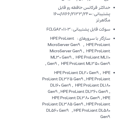
حداکثر فرکانس حافظه رم قابل
پشتیبانی : 1600/1866/2133/2400
مگاهرتز
سوکت قابل پشتیبانی :
FCLGA2011-3
سازگار با سرورهای : HPE ProLiant
MicroServer Gen9 , HPE ProLiant
MicroServer Gen9 , HPE ProLiant
ML30 Gen9 , HPE ProLiant ML110
Gen9 , HPE ProLiant ML350 Gen9 ,
HPE ProLiant DL20 Gen9 , HPE
ProLiant DL325 Gen9 , HPE ProLiant
DL160 Gen9 , HPE ProLiant DL180
Gen9 , HPE ProLiant DL360 Gen9 ,
HPE ProLiant DL380 Gen9 , HPE
ProLiant DL385 Gen9 , HPE ProLiant
DL560 Gen9 , HPE ProLiant DL580
Gen9