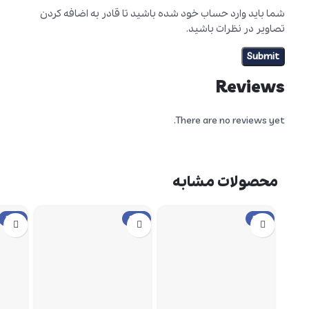
شما باید وارد حساب خود شده باشید تا قادر به اضافه کردن
تصاویر در نظرات باشید.
Reviews
There are no reviews yet.
محصولات مشابه
حراج
حراج
حراج