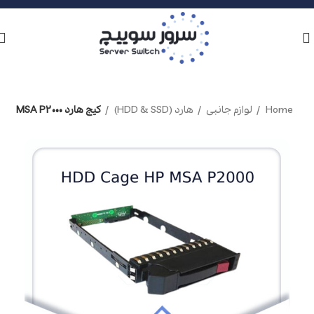
Home
لوازم جانبی
هارد (HDD & SSD)
کیج هارد MSA P2000