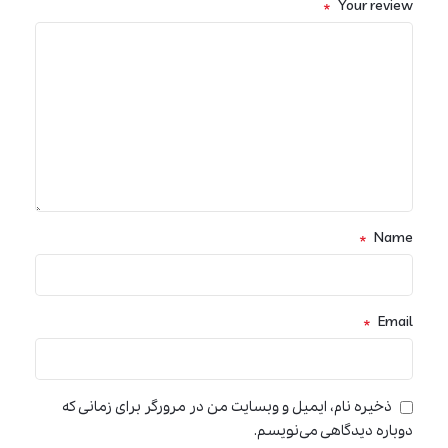
*
Your review
*
Name
*
Email
ذخیره نام، ایمیل و وبسایت من در مرورگر برای زمانی که
دوباره دیدگاهی می‌نویسم.