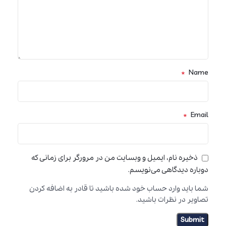
*
Name
*
Email
ذخیره نام، ایمیل و وبسایت من در مرورگر برای زمانی که
دوباره دیدگاهی می‌نویسم.
شما باید وارد حساب خود شده باشید تا قادر به اضافه کردن
تصاویر در نظرات باشید.