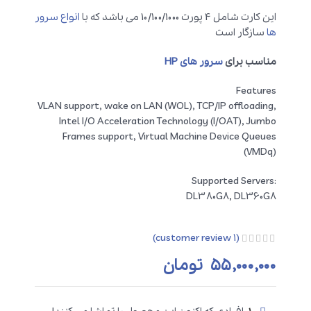
این کارت شامل 4 پورت 10/100/1000 می باشد که با
انواع سرور
ها
سازگار است
مناسب برای
سرور های HP
Features
VLAN support, wake on LAN (WOL), TCP/IP offloading,
Intel I/O Acceleration Technology (I/OAT), Jumbo
Frames support, Virtual Machine Device Queues
(VMDq)
Supported Servers:
DL380G8, DL360G8
customer review)
1
(
۵۵,۰۰۰,۰۰۰
تومان