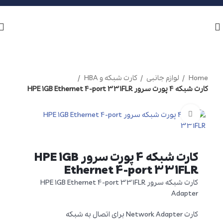
Home
لوازم جانبی
کارت شبکه و HBA
کارت شبکه 4 پورت سرور HPE 1GB Ethernet 4-port 331FLR
برای بزرگنمایی کلیک کنید
کارت شبکه 4 پورت سرور HPE 1GB
Ethernet 4-port 331FLR
کارت شبکه سرور HPE 1GB Ethernet 4-port 331FLR
Adapter
کارت Network Adapter برای اتصال به شبکه