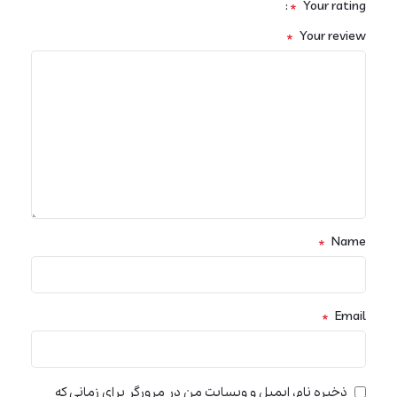
*
Your rating
*
Your review
*
Name
*
Email
ذخیره نام، ایمیل و وبسایت من در مرورگر برای زمانی که