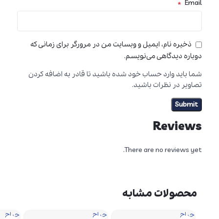
*
Email
ذخیره نام، ایمیل و وبسایت من در مرورگر برای زمانی که
دوباره دیدگاهی می‌نویسم.
شما باید وارد حساب خود شده باشید تا قادر به اضافه کردن
تصاویر در نظرات باشید.
Reviews
There are no reviews yet.
محصولات مشابه
حراج
حراج
حراج