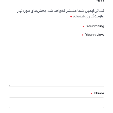
B21”
نشانی ایمیل شما منتشر نخواهد شد.
بخش‌های موردنیاز
*
علامت‌گذاری شده‌اند
*
Your rating
*
Your review
*
Name