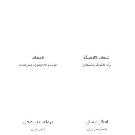
انتخاب کانفیگ
خدمات
ارائه کانفیگ پیشنهادی
عودت وجه درصورت عدم رضایت
امکان ارسال
پرداخت در محل
به سراسر ایران
شهر تهران