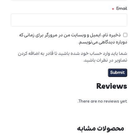
*
Email
ذخیره نام، ایمیل و وبسایت من در مرورگر برای زمانی که
دوباره دیدگاهی می‌نویسم.
شما باید وارد حساب خود شده باشید تا قادر به اضافه کردن
تصاویر در نظرات باشید.
Reviews
There are no reviews yet.
محصولات مشابه