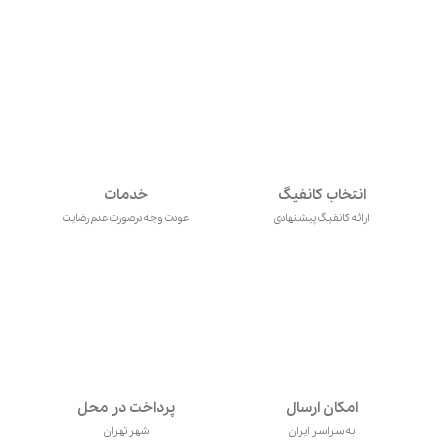
انتخاب کانفیگ
خدمات
ارائه کانفیگ پیشنهادی
عودت وجه درصورت عدم رضایت
امکان ارسال
پرداخت در محل
به سراسر ایران
شهر تهران