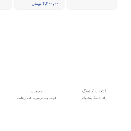
۴,۳۰۰,۰۰۰
تومان
انتخاب کانفیگ
خدمات
ارائه کانفیگ پیشنهادی
عودت وجه درصورت عدم رضایت