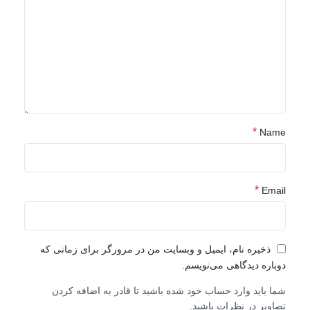
*
Name
*
Email
ذخیره نام، ایمیل و وبسایت من در مرورگر برای زمانی که
دوباره دیدگاهی می‌نویسم.
شما باید وارد حساب خود شده باشید تا قادر به اضافه کردن
تصاویر در نظرات باشید.