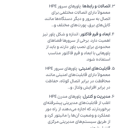
اتصالات و رابط‌ها
: پاورهای سرور HPE
معمولاً دارای اتصالات مختلفی برای
اتصال به سرور و دیگر دستگاه‌ها مانند
کابل‌های برق، پورت‌های مختلف و…
ابعاد و فرم فاکتور
: اندازه و شکل پاور نیز
اهمیت دارد. برخی از سرورها فضاهای
محدودی برای نصب پاور دارند و باید از
پاورهایی با ابعاد و فرم فاکتور مناسب
استفاده شود.
قابلیت‌های امنیتی
: پاورهای سرور HPE
معمولاً دارای قابلیت‌های امنیتی مانند
محافظت در برابر اتصال کوتاه، حفاظت
در برابر افزایش ولتاژ، و…
مدیریت و کنترل
: پاورهای مدرن HPE
اغلب از قابلیت‌های مدیریتی پیشرفته‌ای
برخوردارند که اجازه می‌دهند از راه دور
عملکرد و وضعیت آن‌ها را مانیتور کرد و
از طریق سیستم‌های مدیریتی مرکزی
کنترل شوند.