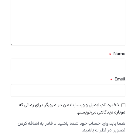
*
Name
*
Email
ذخیره نام، ایمیل و وبسایت من در مرورگر برای زمانی که
دوباره دیدگاهی می‌نویسم.
شما باید وارد حساب خود شده باشید تا قادر به اضافه کردن
تصاویر در نظرات باشید.