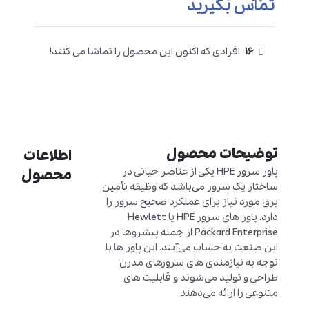
تماس بگیرید
16
افرادی که اکنون این محصول را تماشا می کنند!
توضیحات محصول
اطلاعات
پاور سرور HPE یکی از عناصر حیاتی در
محصول
ساختار یک سرور می‌باشد که وظیفه تأمین
برق مورد نیاز برای عملکرد صحیح سرور را
دارد. پاور های سرور HPE یا Hewlett
Packard Enterprise از جمله پیشروها در
این صنعت به حساب می‌آیند. این پاور ها با
توجه به نیازمندی های سرورهای مدرن
طراحی و تولید می‌شوند و قابلیت های
متنوعی را ارائه می‌دهند.