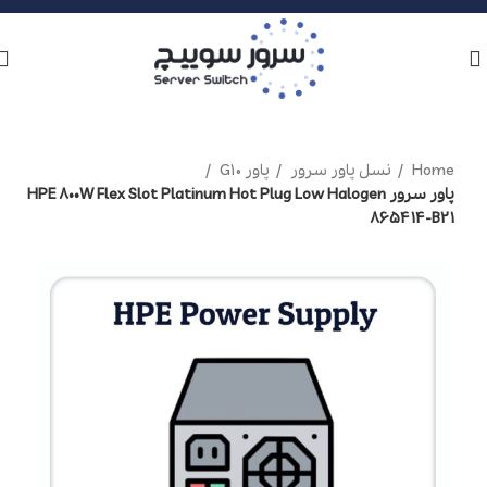
Home
نسل پاور سرور
پاور G10
پاور سرور HPE 800W Flex Slot Platinum Hot Plug Low Halogen
865414-B21