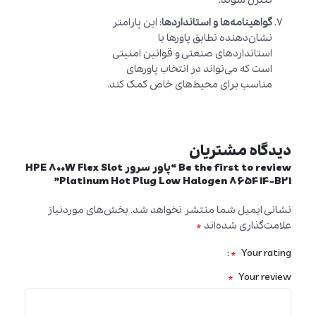
گواهینامه‌ها و استانداردها
: این پارامتر
نشان‌دهنده تطابق پاورها با
استانداردهای صنعتی و قوانین امنیتی
است که می‌تواند در انتخاب پاورهای
مناسب برای محیط‌های خاص کمک کند.
دیدگاه مشتریان
Be the first to review “پاور سرور HPE 800W Flex Slot
Platinum Hot Plug Low Halogen 865414-B21”
نشانی ایمیل شما منتشر نخواهد شد.
بخش‌های موردنیاز
*
علامت‌گذاری شده‌اند
*
Your rating
*
Your review