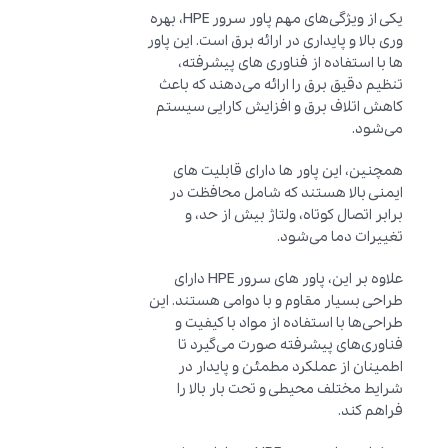
یکی از ویژگی‌های مهم پاور سرور HPE، بهره
وری بالا و پایداری در ارائه برق است. این پاور
ها با استفاده از فناوری های پیشرفته،
تنظیم دقیق برق را ارائه می‌دهند که باعث
کاهش اتلاف برق و افزایش کارایی سیستم
می‌شود.
همچنین، این پاور ها دارای قابلیت های
ایمنی بالا هستند که شامل محافظت در
برابر اتصال کوتاه، ولتاژ بیش از حد، و
تغییرات دما می‌شود.
علاوه بر این، پاور های سرور HPE دارای
طراحی بسیار مقاوم و با دوامی هستند. این
طراحی‌ها با استفاده از مواد با کیفیت و
فناوری‌های پیشرفته صورت می‌گیرد تا
اطمینان از عملکرد مطمئن و پایدار در
شرایط مختلف محیطی و تحت بار بالا را
فراهم کند.