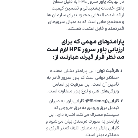
در نهایت، پاور سرور HPE به دلیل سطح
بالای خدمات پشتیبانی و تضمین کیفیت
ارائه شده، انتخابی محبوب برای سازمان ها
و مجتمع هایی است که به دنبال سرورهای
قدرتمند و قابل اعتماد هستند.
پارامترهای مهمی که برای
ارزیابی پاور سرور HPE لازم است
مد نظر قرار گیرند عبارتند از:
ظرفیت توان
: این پارامتر نشان دهنده
حداکثر توانی است که پاور سرور قادر به
تأمین آن است. این ظرفیت بر اساس
ویژگی‌های فنی و نوع پاور متفاوت است.
کارایی (Efficiency)
: کارایی پاور به میزان
تبدیل برق ورودی به برق خروجی که
سیستم مصرف می‌کند، اشاره دارد. این
پارامتر به صورت درصدی بیان می‌شود و
کارایی بالاتر به معنای اتلاف کمتر انرژی و
عملکرد بهتر است.