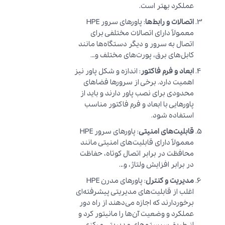
عملکرد بهتر است.
اتصالات و رابط‌ها
: پاورهای سرور HPE
معمولاً دارای اتصالات مختلفی برای
اتصال به سرور و دیگر دستگاه‌ها مانند
کابل‌های برق، پورت‌های مختلف و…
ابعاد و فرم فاکتور
: اندازه و شکل پاور نیز
اهمیت دارد. برخی از سرورها فضاهای
محدودی برای نصب پاور دارند و باید از
پاورهایی با ابعاد و فرم فاکتور مناسب
استفاده شود.
قابلیت‌های امنیتی
: پاورهای سرور HPE
معمولاً دارای قابلیت‌های امنیتی مانند
محافظت در برابر اتصال کوتاه، حفاظت
در برابر افزایش ولتاژ، و…
مدیریت و کنترل
: پاورهای مدرن HPE
اغلب از قابلیت‌های مدیریتی پیشرفته‌ای
برخوردارند که اجازه می‌دهند از راه دور
عملکرد و وضعیت آن‌ها را مانیتور کرد و
از طریق سیستم‌های مدیریتی مرکزی