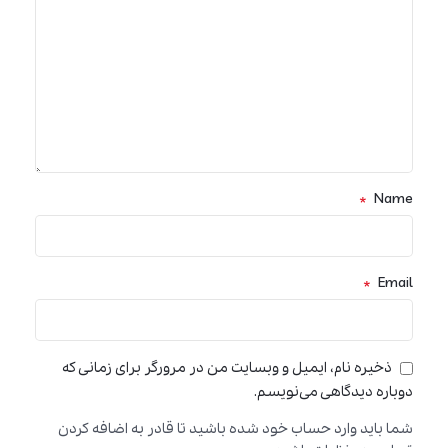
*
Name
*
Email
ذخیره نام، ایمیل و وبسایت من در مرورگر برای زمانی که
دوباره دیدگاهی می‌نویسم.
شما باید وارد حساب خود شده باشید تا قادر به اضافه کردن