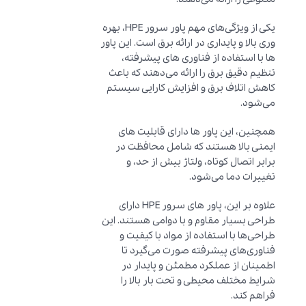
یکی از ویژگی‌های مهم پاور سرور HPE، بهره
وری بالا و پایداری در ارائه برق است. این پاور
ها با استفاده از فناوری های پیشرفته،
تنظیم دقیق برق را ارائه می‌دهند که باعث
کاهش اتلاف برق و افزایش کارایی سیستم
می‌شود.
همچنین، این پاور ها دارای قابلیت های
ایمنی بالا هستند که شامل محافظت در
برابر اتصال کوتاه، ولتاژ بیش از حد، و
تغییرات دما می‌شود.
علاوه بر این، پاور های سرور HPE دارای
طراحی بسیار مقاوم و با دوامی هستند. این
طراحی‌ها با استفاده از مواد با کیفیت و
فناوری‌های پیشرفته صورت می‌گیرد تا
اطمینان از عملکرد مطمئن و پایدار در
شرایط مختلف محیطی و تحت بار بالا را
فراهم کند.