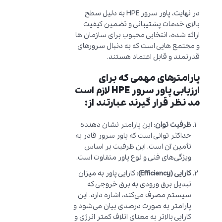
در نهایت، پاور سرور HPE به دلیل سطح
بالای خدمات پشتیبانی و تضمین کیفیت
ارائه شده، انتخابی محبوب برای سازمان ها
و مجتمع هایی است که به دنبال سرورهای
قدرتمند و قابل اعتماد هستند.
پارامترهای مهمی که برای
ارزیابی پاور سرور HPE لازم است
مد نظر قرار گیرند عبارتند از:
ظرفیت توان
: این پارامتر نشان دهنده
حداکثر توانی است که پاور سرور قادر به
تأمین آن است. این ظرفیت بر اساس
ویژگی‌های فنی و نوع پاور متفاوت است.
کارایی (Efficiency)
: کارایی پاور به میزان
تبدیل برق ورودی به برق خروجی که
سیستم مصرف می‌کند، اشاره دارد. این
پارامتر به صورت درصدی بیان می‌شود و
کارایی بالاتر به معنای اتلاف کمتر انرژی و