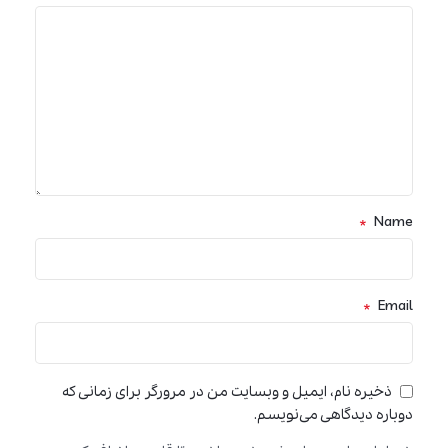
*
Name
*
Email
ذخیره نام، ایمیل و وبسایت من در مرورگر برای زمانی که
دوباره دیدگاهی می‌نویسم.