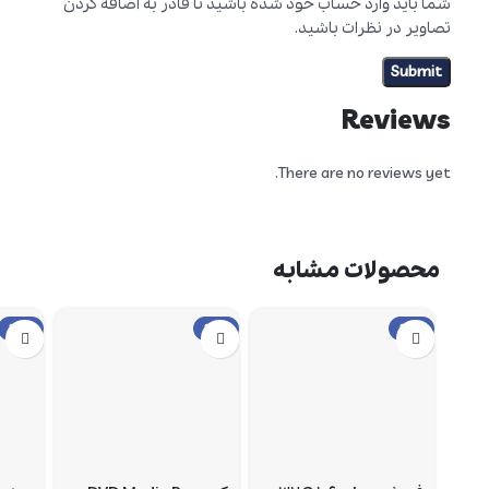
شما باید وارد حساب خود شده باشید تا قادر به اضافه کردن
تصاویر در نظرات باشید.
Reviews
There are no reviews yet.
محصولات مشابه
حراج
حراج
حراج