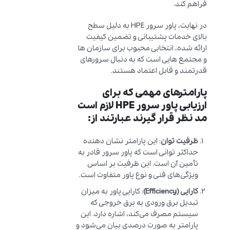
فراهم کند.
در نهایت، پاور سرور HPE به دلیل سطح
بالای خدمات پشتیبانی و تضمین کیفیت
ارائه شده، انتخابی محبوب برای سازمان ها
و مجتمع هایی است که به دنبال سرورهای
قدرتمند و قابل اعتماد هستند.
پارامترهای مهمی که برای
ارزیابی پاور سرور HPE لازم است
مد نظر قرار گیرند عبارتند از:
ظرفیت توان
: این پارامتر نشان دهنده
حداکثر توانی است که پاور سرور قادر به
تأمین آن است. این ظرفیت بر اساس
ویژگی‌های فنی و نوع پاور متفاوت است.
کارایی (Efficiency)
: کارایی پاور به میزان
تبدیل برق ورودی به برق خروجی که
سیستم مصرف می‌کند، اشاره دارد. این
پارامتر به صورت درصدی بیان می‌شود و