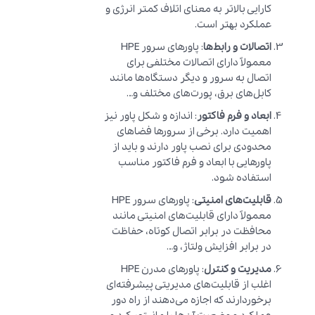
کارایی بالاتر به معنای اتلاف کمتر انرژی و
عملکرد بهتر است.
اتصالات و رابط‌ها
: پاورهای سرور HPE
معمولاً دارای اتصالات مختلفی برای
اتصال به سرور و دیگر دستگاه‌ها مانند
کابل‌های برق، پورت‌های مختلف و…
ابعاد و فرم فاکتور
: اندازه و شکل پاور نیز
اهمیت دارد. برخی از سرورها فضاهای
محدودی برای نصب پاور دارند و باید از
پاورهایی با ابعاد و فرم فاکتور مناسب
استفاده شود.
قابلیت‌های امنیتی
: پاورهای سرور HPE
معمولاً دارای قابلیت‌های امنیتی مانند
محافظت در برابر اتصال کوتاه، حفاظت
در برابر افزایش ولتاژ، و…
مدیریت و کنترل
: پاورهای مدرن HPE
اغلب از قابلیت‌های مدیریتی پیشرفته‌ای
برخوردارند که اجازه می‌دهند از راه دور