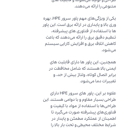
طراحی و تولید می‌شوند و قابلیت های
متنوعی را ارائه می‌دهند.
یکی از ویژگی‌های مهم پاور سرور HPE، بهره
وری بالا و پایداری در ارائه برق است. این پاور
ها با استفاده از فناوری های پیشرفته،
تنظیم دقیق برق را ارائه می‌دهند که باعث
کاهش اتلاف برق و افزایش کارایی سیستم
می‌شود.
همچنین، این پاور ها دارای قابلیت های
ایمنی بالا هستند که شامل محافظت در
برابر اتصال کوتاه، ولتاژ بیش از حد، و
تغییرات دما می‌شود.
علاوه بر این، پاور های سرور HPE دارای
طراحی بسیار مقاوم و با دوامی هستند. این
طراحی‌ها با استفاده از مواد با کیفیت و
فناوری‌های پیشرفته صورت می‌گیرد تا
اطمینان از عملکرد مطمئن و پایدار در
شرایط مختلف محیطی و تحت بار بالا را