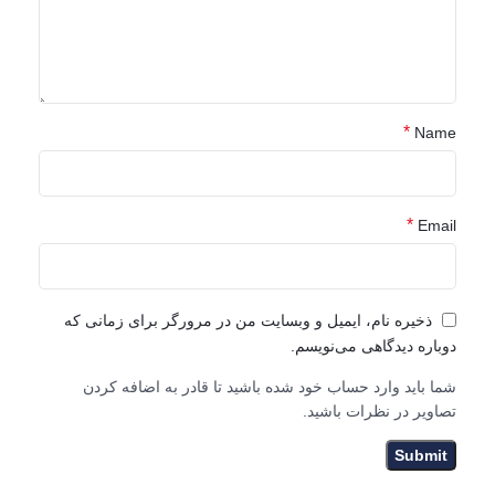
*
Name
*
Email
ذخیره نام، ایمیل و وبسایت من در مرورگر برای زمانی که
دوباره دیدگاهی می‌نویسم.
شما باید وارد حساب خود شده باشید تا قادر به اضافه کردن
تصاویر در نظرات باشید.