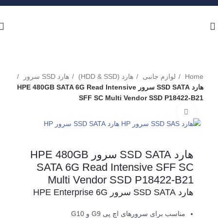
Home
لوازم جانبی
هارد (HDD & SSD)
هارد SSD سرور
هارد SSD SATA سرور HPE 480GB SATA 6G Read Intensive
SFF SC Multi Vendor SSD P18422-B21
برای بزرگنمایی کلیک کنید
هارد SSD SATA سرور HPE 480GB
SATA 6G Read Intensive SFF SC
Multi Vendor SSD P18422-B21
هارد SSD SATA سرور HPE Enterprise 6G
مناسب برای سرورهای اچ پی G9 و G10