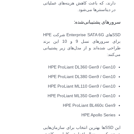
دارند، که باعث کاهش هزینه‌های عملیاتی
در دیتاسنترها می‌شود.
سرورهای پشتیبانی‌شده:
SSDهای Enterprise SATA 6G شرکت HPE
برای سرورهای نسل 9 و 10 این برند
طراحی شده‌اند و از مدل‌های زیر پشتیبانی
می‌کنند:
HPE ProLiant DL360 Gen9 / Gen10
HPE ProLiant DL380 Gen9 / Gen10
HPE ProLiant ML110 Gen9 / Gen10
HPE ProLiant ML350 Gen9 / Gen10
HPE ProLiant BL460c Gen9
HPE Apollo Series
این SSDها بهترین انتخاب برای سازمان‌هایی