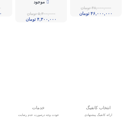
موجود
۴۸,۰۰۰,۰۰۰
تومان
۰
۴۶,۰۰۰,۰۰۰
تومان
۰
۵,۳۰۰,۰۰۰
تومان
۴,۳۰۰,۰۰۰
تومان
انتخاب کانفیگ
خدمات
ارائه کانفیگ پیشنهادی
عودت وجه درصورت عدم رضایت