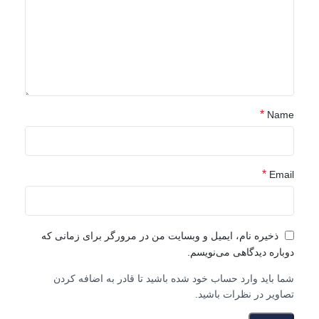
*
Name
*
Email
ذخیره نام، ایمیل و وبسایت من در مرورگر برای زمانی که
دوباره دیدگاهی می‌نویسم.
شما باید وارد حساب خود شده باشید تا قادر به اضافه کردن
تصاویر در نظرات باشید.