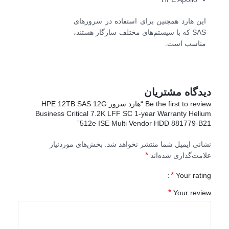
این هارد همچنین برای استفاده در سرورهای
SAS که با سیستم‌های مختلف سازگار هستند،
مناسب است.
دیدگاه مشتریان
Be the first to review “هارد سرور HPE 12TB SAS 12G
Business Critical 7.2K LFF SC 1-year Warranty Helium
512e ISE Multi Vendor HDD 881779-B21”
نشانی ایمیل شما منتشر نخواهد شد.
بخش‌های موردنیاز
*
علامت‌گذاری شده‌اند
*
Your rating
*
Your review