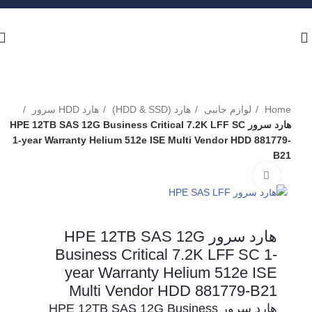
Home
لوازم جانبی
هارد (HDD & SSD)
هارد HDD سرور
هارد سرور HPE 12TB SAS 12G Business Critical 7.2K LFF SC
1-year Warranty Helium 512e ISE Multi Vendor HDD 881779-
B21
برای بزرگنمایی کلیک کنید
هارد سرور HPE 12TB SAS 12G
Business Critical 7.2K LFF SC 1-
year Warranty Helium 512e ISE
Multi Vendor HDD 881779-B21
هارد سرور HPE 12TB SAS 12G Business