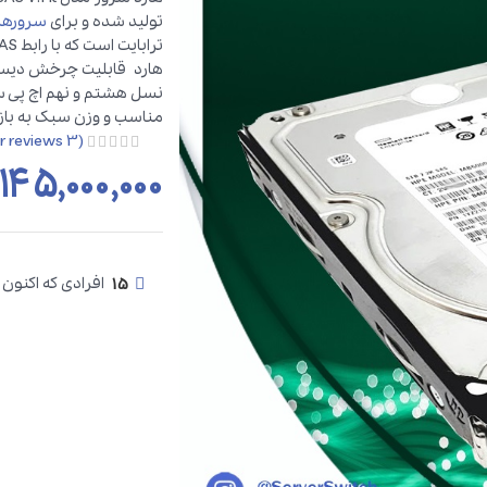
تولید شده و برای
سرورهای 
مناسب و وزن سبک به بازار
customer reviews)
3
(
۱۴۵,۰۰۰,۰۰۰
15
افرادی که اکنون