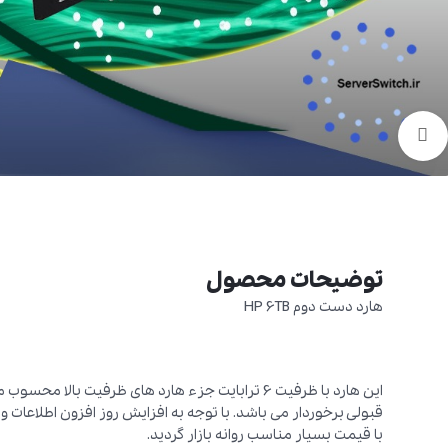
برای بزرگنمایی کلیک کنید
توضیحات محصول
هارد دست دوم HP 6TB
این هارد با ظرفیت 6 ترابایت جزء هارد های ظرفیت بالا محسوب می شود که با توجه به تکنولوژی
با قیمت بسیار مناسب روانه بازار گردید.