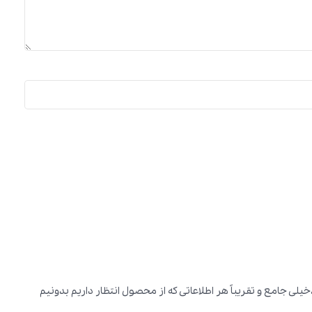
ی جامع و تقریباً هر اطلاعاتی که از محصول انتظار داریم بدونیم