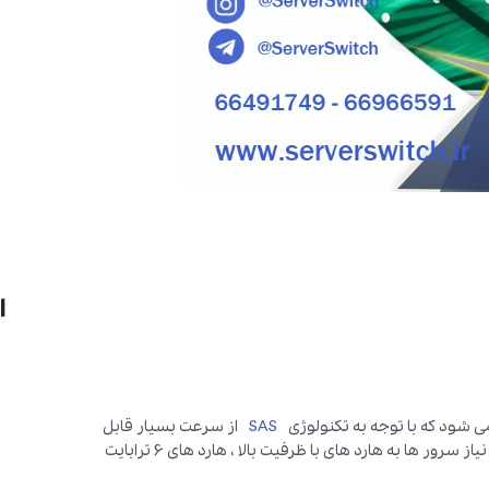
ا
SAS
از سرعت بسیار قابل
قبولی برخوردار می باشد. با توجه به افزایش روز افزون اطلاعات و نیاز سرور ها به هارد های با ظرفیت بالا ، هارد های 6 ترابایت