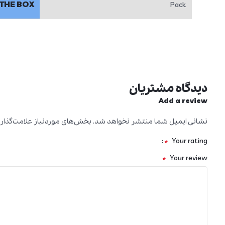
 THE BOX
Pack
دیدگاه مشتریان
Add a review
نشانی ایمیل شما منتشر نخواهد شد.
بخش‌های موردنیاز علامت‌گذار
*
Your rating
*
Your review