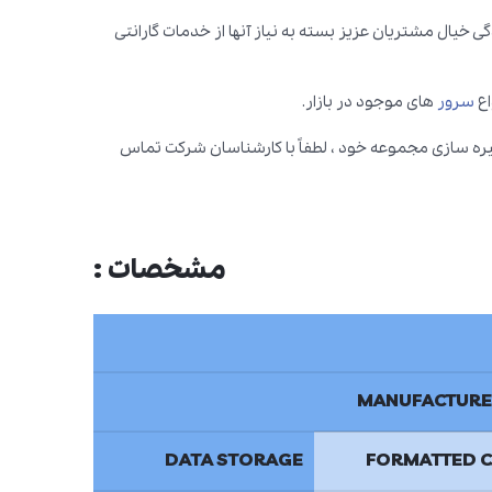
ی خیال مشتریان عزیز بسته به نیاز آنها از خدمات گارانتی
سرور
های موجود در بازار.
یره سازی مجموعه خود ، لطفاً با کارشناسان شرکت تماس
مشخصات :
MANUFACTURER
DATA STORAGE
FORMATTED C