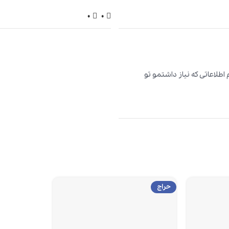
0
0
طلاعاتی که نیاز داشتمو تو
حراج