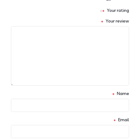
*
Your rating
*
Your review
*
Name
*
Email