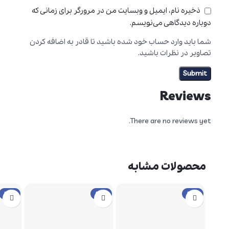
ذخیره نام، ایمیل و وبسایت من در مرورگر برای زمانی که
دوباره دیدگاهی می‌نویسم.
شما باید وارد حساب خود شده باشید تا قادر به اضافه کردن
تصاویر در نظرات باشید.
Reviews
There are no reviews yet.
محصولات مشابه
حراج
حراج
حراج