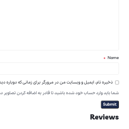
*
Name
ذخیره نام، ایمیل و وبسایت من در مرورگر برای زمانی که دوباره دی
شما باید وارد حساب خود شده باشید تا قادر به اضافه کردن تصاویر در
Reviews