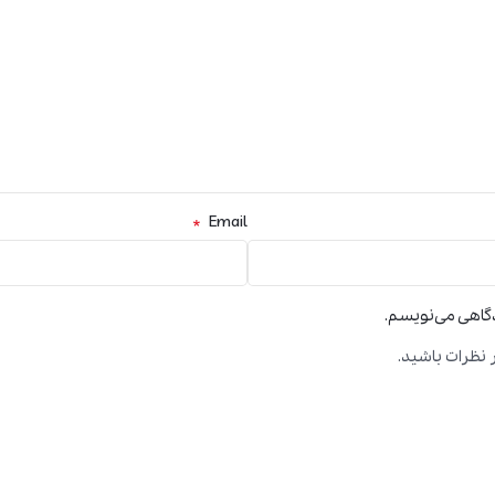
*
Email
دگاهی می‌نویسم.
 نظرات باشید.