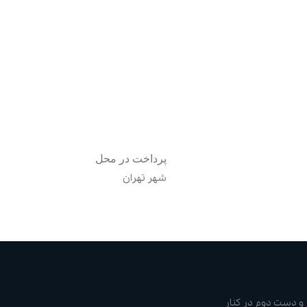
پرداخت در محل
شهر تهران
و دست دوم در کنار