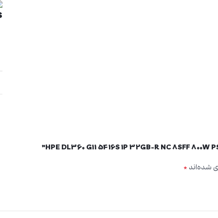
*
ی شده‌اند