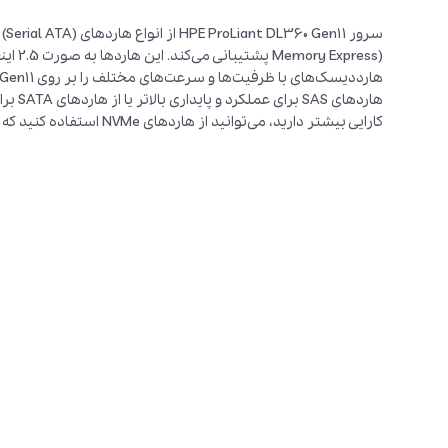
هاردها
کارایی بیشتر دارید، می‌توانید از هاردهای NVMe استفاده کنید که سرعت خواندن و نوشتن بالایی دارند.