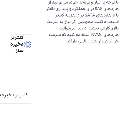
با توجه به نیاز و بودجه خود، می‌توانید از
هاردهای SAS برای عملکرد و پایداری بالاتر
یا از هاردهای SATA برای هزینه کمتر
استفاده کنید. همچنین اگر نیاز به سرعت
بالا و کارایی بیشتر دارید، می‌توانید از
هاردهای NVMe استفاده کنید که سرعت
کنترلر
خواندن و نوشتن بالایی دارند.
ذخیره
ساز
کنترلر ذخیره 