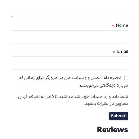
*
Name
*
Email
ذخیره نام، ایمیل و وبسایت من در مرورگر برای زمانی که
دوباره دیدگاهی می‌نویسم.
شما باید وارد حساب خود شده باشید تا قادر به اضافه کردن
تصاویر در نظرات باشید.
Reviews