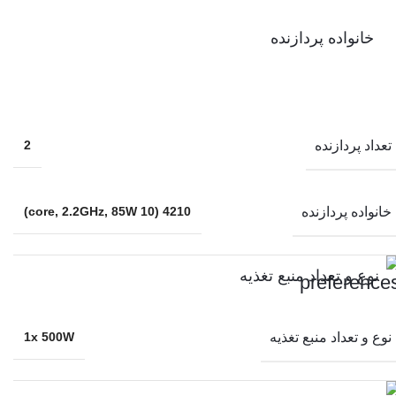
خانواده پردازنده
تعداد پردازنده
2
خانواده پردازنده
4210 (10 core, 2.2GHz, 85W)
نوع و تعداد منبع تغذیه
نوع و تعداد منبع تغذیه
1x 500W