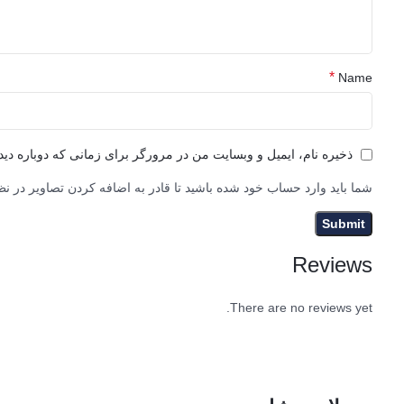
*
Name
ذخیره نام، ایمیل و وبسایت من در مرورگر برای زمانی که دوباره دی
شما باید وارد حساب خود شده باشید تا قادر به اضافه کردن تصاویر در نظ
Reviews
There are no reviews yet.