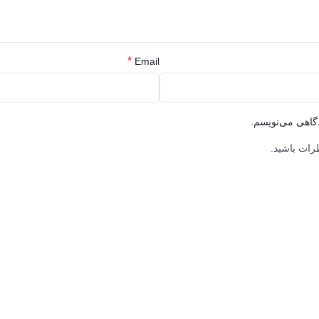
*
Email
دگاهی می‌نویسم.
رات باشید.