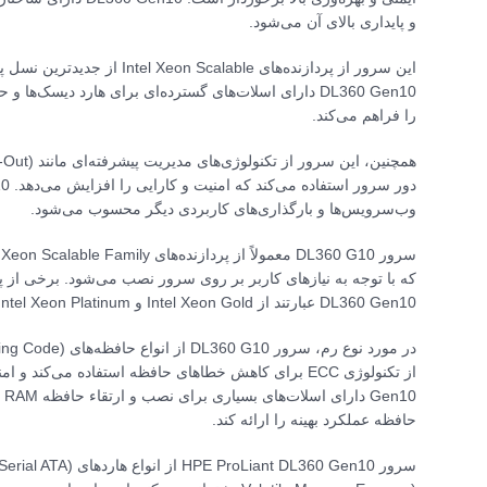
و پایداری بالای آن می‌شود.
این سرور از پردازنده‌های lable
DL360 Gen10 دارای اسلات‌های گسترده‌ای برای هارد دیس
را فراهم می‌کند.
وب‌سرویس‌ها و بارگذاری‌های کاربردی دیگر محسوب می‌شود.
DL360 Gen10 عبارتند از Intel Xeon Gold و Intel Xeon Platinum.
10
حافظه عملکرد بهینه را ارائه کند.