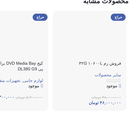
محصولات مشابه
حراج
حراج
فروش رم ۳۲G ۱۰۶۰۰L
کیج  Bay
پی DL380 G9
سایر محصولات
لوازم جانبی
,
تجهیزات مت
موجود
موجود
۳۰۰,۰۰۰
۴۸,۰۰۰,۰۰۰
تومان
۵,۳۰۰,۰۰۰
تومان
۴۶,۰۰۰,۰۰۰
تومان