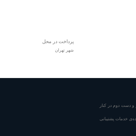
پرداخت در محل
شهر تهران
و دست دوم در کنار
رائه دهنده‌ی خدمات پشتیبانی