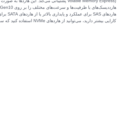
هاردهای S
کارایی بیشتر دارید، می‌توانید از هاردهای NVMe استفاده کنید که سرعت خواندن و نوشتن بالایی دارند.