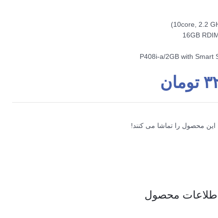
۳
تومان
 این محصول را تماشا می کنند!
طلاعات محصول