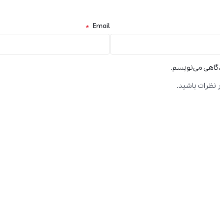
*
Email
دگاهی می‌نویسم.
 نظرات باشید.