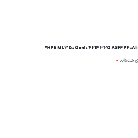
*
ی شده‌اند