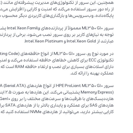
پایگاه‌داده، وب‌سرویس‌ها و بارگذاری‌های کاربردی دیگر محسوب 
سرور G10
عبارتند از Intel Xeon Gold و Intel Xeon Platinum.
دارای اسلات‌های
عملکرد بهینه را ارائه کند.
هاردها
کارایی بیشتر دارید، می‌توانید از هاردهای NVMe استفاده کنید که سرعت خواندن و نوشتن بالایی دارند.