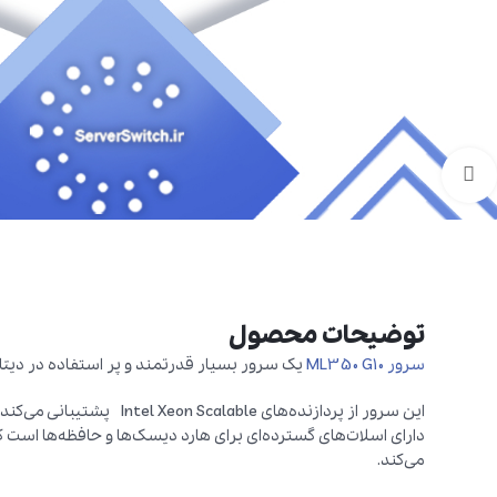
برای بزرگنمایی کلیک کنید
توضیحات محصول
سرور ML350 G10
یک سرور بسیار قدرتمند و پر استفاده در دیتا
دارای اسلات‌های گسترده‌ای برای هارد دیسک‌ها و حافظه‌ها است 
می‌کند.