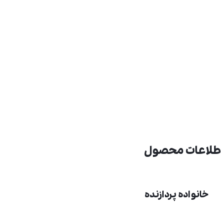
طلاعات محصول
خانواده پردازنده