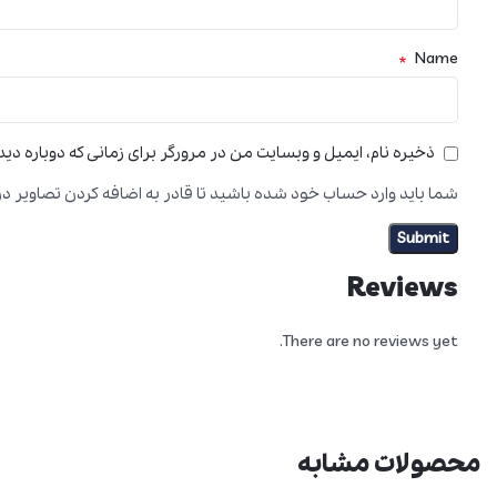
*
Name
ذخیره نام، ایمیل و وبسایت من در مرورگر برای زمانی که دوباره دی
شما باید وارد حساب خود شده باشید تا قادر به اضافه کردن تصاویر در
Reviews
There are no reviews yet.
محصولات مشابه