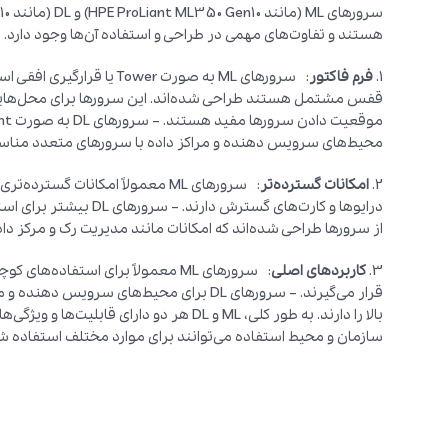
هستند و تفاوت‌های مهمی در طراحی و استفاده آن‌ها وجود دارد.
1.
فرم فاکتور
: سرورهای ML به صورت Tower
قفس مشتمل هستند طراحی شده‌اند. این سرورها برای محل‌هایی
محیط‌های سرویس دهنده و مراکز داده با سرورهای متعدد منا
2.
امکانات گسترده‌تر
: سرورهای ML معمولاً امکانات گس
درایوها و کارت‌های گسترش
از سرورها طراحی شده‌اند که امکانات مانند مدیریت رک و مرکز داد
3.
کاربردهای اصلی
: سرورهای ML معمولاً برای استفاد
قرار می‌گیرند. – سرورهای DL برای محیط‌های
بالا را دارند. به طور کلی، ML و DL هر دو د
سازمان و محیط استفاده می‌توانند برای موارد مختلف استفاده ش