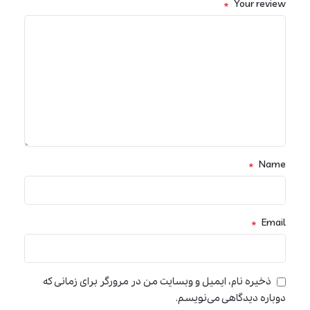
*
Your review
*
Name
*
Email
ذخیره نام، ایمیل و وبسایت من در مرورگر برای زمانی که
دوباره دیدگاهی می‌نویسم.