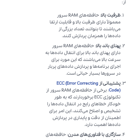
از:
ظرفیت بالا
: حافظه‌های RAM سرور
معمولاً دارای ظرفیت بالا و قابلیت ارتقا
می‌باشند تا بتوانند تعداد بزرگی از
داده‌ها را همزمان پردازش کنند.
پهنای باند بالا
: حافظه‌های RAM سرور
دارای پهنای باند بالا برای انتقال داده‌ها به
سرعت بالا می‌باشند که این مورد برای
اجرای برنامه‌ها و پردازش داده‌های پربار
در سرورها بسیار حیاتی است.
پشتیبانی از
ECC (Error Correcting
Code)
: برخی از حافظه‌های RAM سرور از
تکنولوژی ECC برخوردارند که به طور
خودکار خطاهای رایج در انتقال داده‌ها را
تشخیص و اصلاح می‌کنند، این امر برای
اطمینان از دقت و پایداری در پردازش
داده‌ها اهمیت دارد.
سازگاری با فناوری‌های مدرن
: حافظه‌های