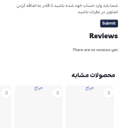
شما باید وارد حساب خود شده باشید تا قادر به اضافه کردن
تصاویر در نظرات باشید.
Reviews
There are no reviews yet.
محصولات مشابه
حراج
حراج