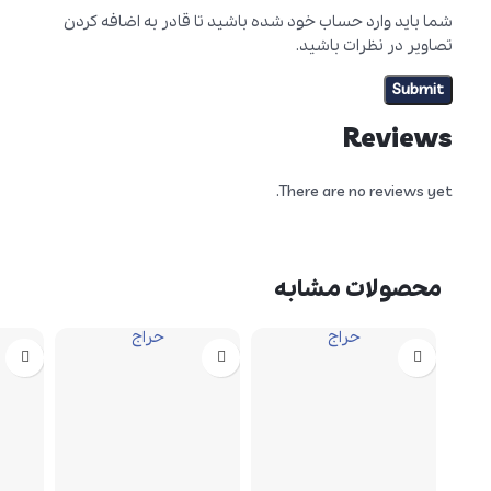
شما باید وارد حساب خود شده باشید تا قادر به اضافه کردن
تصاویر در نظرات باشید.
Reviews
There are no reviews yet.
محصولات مشابه
حراج
حراج