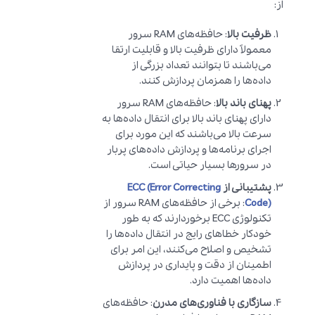
از:
ظرفیت بالا
: حافظه‌های RAM سرور
معمولاً دارای ظرفیت بالا و قابلیت ارتقا
می‌باشند تا بتوانند تعداد بزرگی از
داده‌ها را همزمان پردازش کنند.
پهنای باند بالا
: حافظه‌های RAM سرور
دارای پهنای باند بالا برای انتقال داده‌ها به
سرعت بالا می‌باشند که این مورد برای
اجرای برنامه‌ها و پردازش داده‌های پربار
در سرورها بسیار حیاتی است.
پشتیبانی از
ECC (Error Correcting
Code)
: برخی از حافظه‌های RAM سرور از
تکنولوژی ECC برخوردارند که به طور
خودکار خطاهای رایج در انتقال داده‌ها را
تشخیص و اصلاح می‌کنند، این امر برای
اطمینان از دقت و پایداری در پردازش
داده‌ها اهمیت دارد.
سازگاری با فناوری‌های مدرن
: حافظه‌های