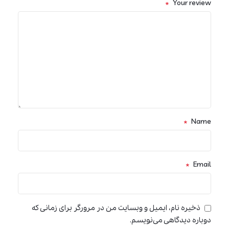
*
Your review
*
Name
*
Email
ذخیره نام، ایمیل و وبسایت من در مرورگر برای زمانی که
دوباره دیدگاهی می‌نویسم.