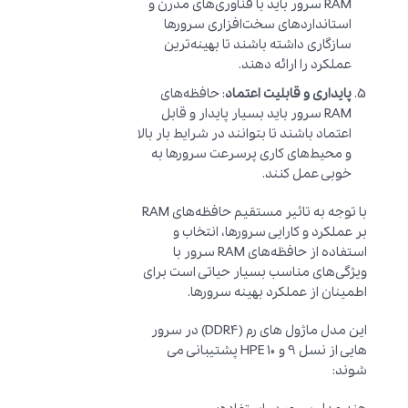
RAM سرور باید با فناوری‌های مدرن و
استانداردهای سخت‌افزاری سرورها
سازگاری داشته باشند تا بهینه‌ترین
عملکرد را ارائه دهند.
پایداری و قابلیت اعتماد
: حافظه‌های
RAM سرور باید بسیار پایدار و قابل
اعتماد باشند تا بتوانند در شرایط بار بالا
و محیط‌های کاری پرسرعت سرورها به
خوبی عمل کنند.
با توجه به تاثیر مستقیم حافظه‌های RAM
بر عملکرد و کارایی سرورها، انتخاب و
استفاده از حافظه‌های RAM سرور با
ویژگی‌های مناسب بسیار حیاتی است برای
اطمینان از عملکرد بهینه سرورها.
این مدل ماژول های رم (DDR4) در سرور
هایی از نسل 9 و 10 HPE پشتیبانی می
شوند: