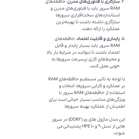
سازگاری با فناوری‌های مدرن
: حافظه‌های
RAM سرور باید با فناوری‌های مدرن و
استانداردهای سخت‌افزاری سرورها
سازگاری داشته باشند تا بهینه‌ترین
عملکرد را ارائه دهند.
پایداری و قابلیت اعتماد
: حافظه‌های
RAM سرور باید بسیار پایدار و قابل
اعتماد باشند تا بتوانند در شرایط بار بالا
و محیط‌های کاری پرسرعت سرورها به
خوبی عمل کنند.
با توجه به تاثیر مستقیم حافظه‌های RAM
بر عملکرد و کارایی سرورها، انتخاب و
استفاده از حافظه‌های RAM سرور با
ویژگی‌های مناسب بسیار حیاتی است برای
اطمینان از عملکرد بهینه سرورها.
این مدل ماژول های رم (DDR4) در سرور
هایی از نسل 9 و 10 HPE پشتیبانی می
شوند: