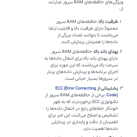
ویژگی‌های حافظه‌های RAM سرور عبارتند
از:
ظرفیت بالا
: حافظه‌های RAM سرور
معمولاً دارای ظرفیت بالا و قابلیت ارتقا
می‌باشند تا بتوانند تعداد بزرگی از
داده‌ها را همزمان پردازش کنند.
پهنای باند بالا
: حافظه‌های RAM سرور
دارای پهنای باند بالا برای انتقال داده‌ها به
سرعت بالا می‌باشند که این مورد برای
اجرای برنامه‌ها و پردازش داده‌های پربار
در سرورها بسیار حیاتی است.
پشتیبانی از
ECC (Error Correcting
Code)
: برخی از حافظه‌های RAM سرور از
تکنولوژی ECC برخوردارند که به طور
خودکار خطاهای رایج در انتقال داده‌ها را
تشخیص و اصلاح می‌کنند، این امر برای
اطمینان از دقت و پایداری در پردازش
داده‌ها اهمیت دارد.