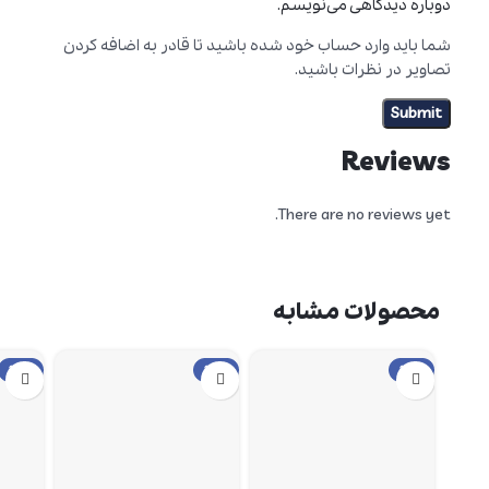
دوباره دیدگاهی می‌نویسم.
شما باید وارد حساب خود شده باشید تا قادر به اضافه کردن
تصاویر در نظرات باشید.
Reviews
There are no reviews yet.
محصولات مشابه
حراج
حراج
حراج