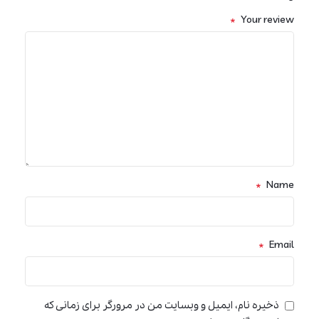
*
Your review
*
Name
*
Email
ذخیره نام، ایمیل و وبسایت من در مرورگر برای زمانی که