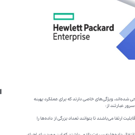
ا
اده در سرورها طراحی شده‌اند، ویژگی‌های خاصی دارند که برای عملکرد بهینه
بالا و قابلیت ارتقا می‌باشند تا بتوانند تعداد بزرگی از داده‌ها را
 بالا برای انتقال داده‌ها به سرعت بالا می‌باشند که این مورد برای اجرای