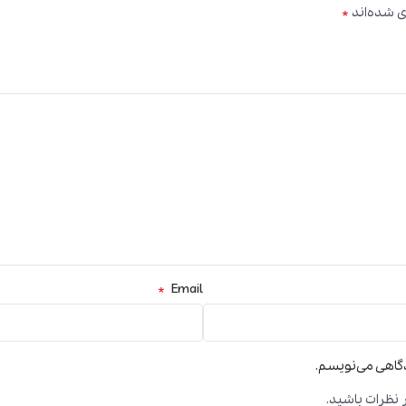
*
ی شده‌اند
*
Email
دگاهی می‌نویسم.
 نظرات باشید.