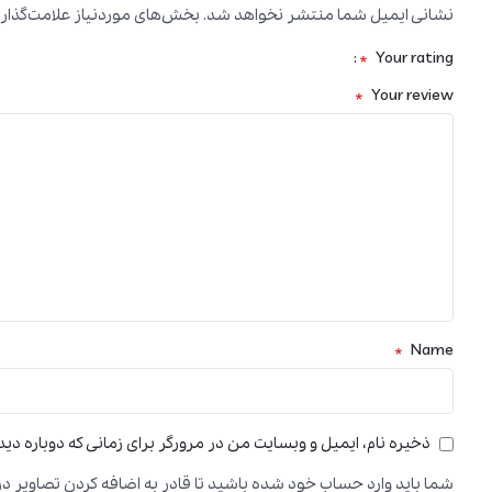
نشانی ایمیل شما منتشر نخواهد شد.
بخش‌های موردنیاز علامت‌گذار
*
Your rating
*
Your review
*
Name
ذخیره نام، ایمیل و وبسایت من در مرورگر برای زمانی که دوباره دی
شما باید وارد حساب خود شده باشید تا قادر به اضافه کردن تصاویر در