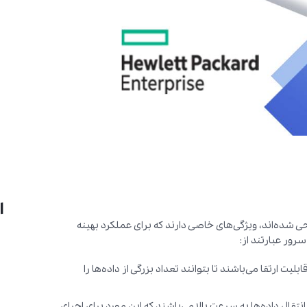
ا
اده در سرورها طراحی شده‌اند، ویژگی‌های خاصی دارند که برای عملکرد بهینه
بالا و قابلیت ارتقا می‌باشند تا بتوانند تعداد بزرگی از داده‌ها را
 بالا برای انتقال داده‌ها به سرعت بالا می‌باشند که این مورد برای اجرای