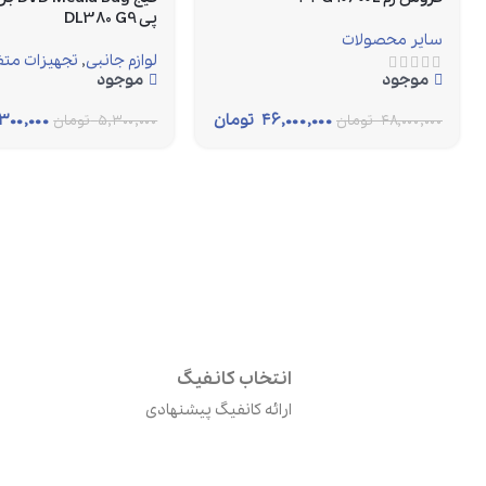
پی DL380 G9
سایر محصولات
لوازم جانبی
,
تجهیزات متف
موجود
موجود
۴۶,۰۰۰,۰۰۰
تومان
۳۰۰,۰۰۰
۴۸,۰۰۰,۰۰۰
تومان
۵,۳۰۰,۰۰۰
تومان
انتخاب کانفیگ
ارائه کانفیگ پیشنهادی