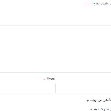
*
ی شده‌اند
*
Email
دگاهی می‌نویسم.
 نظرات باشید.