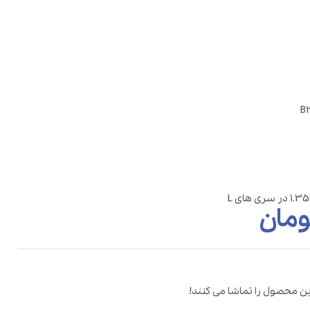
ومان
این محصول را تماشا می کنند!