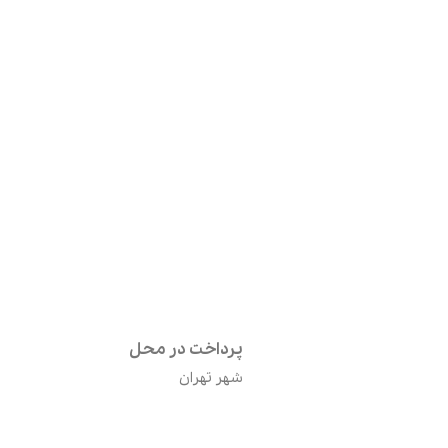
پرداخت در محل
شهر تهران