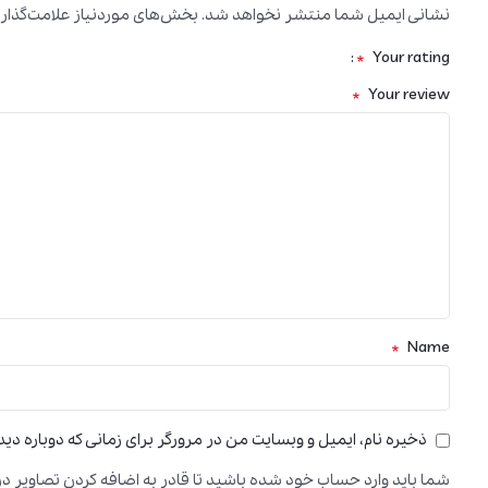
نشانی ایمیل شما منتشر نخواهد شد.
بخش‌های موردنیاز علامت‌گذار
*
Your rating
*
Your review
*
Name
ذخیره نام، ایمیل و وبسایت من در مرورگر برای زمانی که دوباره دی
شما باید وارد حساب خود شده باشید تا قادر به اضافه کردن تصاویر در