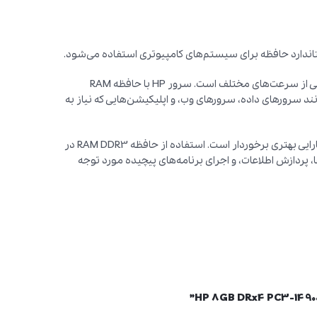
اندارد حافظه برای سیستم‌های کامپیوتری استفاده می‌شود.
این نوع حافظه دارای سرعت انتقال داده‌های بالا و قابلیت پشتیبانی از سرعت‌های مختلف است. سرور HP با حافظه RAM
مانند سرورهای داده، سرورهای وب، و اپلیکیشن‌هایی که نیاز به
این نوع حافظه باعث افزایش سرعت و کارایی سرور می‌شود و از کارایی بهتری برخوردار است. استفاده از حافظه RAM DDR3 در
‌ها، پردازش اطلاعات، و اجرای برنامه‌های پیچیده مورد توجه