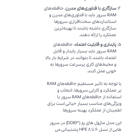
سازگاری با فناوری‌های مدرن
: حافظه‌های
RAM سرور باید با فناوری‌های مدرن و
استانداردهای سخت‌افزاری سرورها
سازگاری داشته باشند تا بهینه‌ترین
عملکرد را ارائه دهند.
پایداری و قابلیت اعتماد
: حافظه‌های
RAM سرور باید بسیار پایدار و قابل
اعتماد باشند تا بتوانند در شرایط بار بالا
و محیط‌های کاری پرسرعت سرورها به
خوبی عمل کنند.
با توجه به تاثیر مستقیم حافظه‌های RAM
بر عملکرد و کارایی سرورها، انتخاب و
استفاده از حافظه‌های RAM سرور با
ویژگی‌های مناسب بسیار حیاتی است برای
اطمینان از عملکرد بهینه سرورها.
این مدل ماژول های رم (DDR3) در سرور
هایی از نسل 6 تا 8 HPE پشتیبانی می