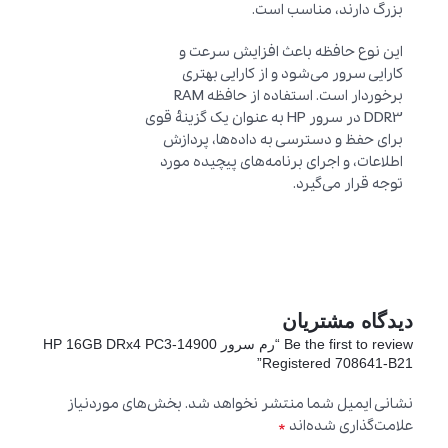
بزرگ دارند، مناسب است.
این نوع حافظه باعث افزایش سرعت و
کارایی سرور می‌شود و از کارایی بهتری
برخوردار است. استفاده از حافظه RAM
DDR3 در سرور HP به عنوان یک گزینهٔ قوی
برای حفظ و دسترسی به داده‌ها، پردازش
اطلاعات، و اجرای برنامه‌های پیچیده مورد
توجه قرار می‌گیرد.
دیدگاه مشتریان
Be the first to review “رم سرور HP 16GB DRx4 PC3-14900
Registered 708641-B21”
نشانی ایمیل شما منتشر نخواهد شد.
بخش‌های موردنیاز
*
علامت‌گذاری شده‌اند