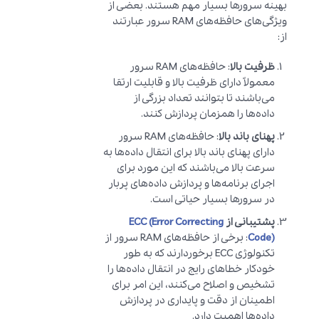
بهینه سرورها بسیار مهم هستند. بعضی از
ویژگی‌های حافظه‌های RAM سرور عبارتند
از:
ظرفیت بالا
: حافظه‌های RAM سرور
معمولاً دارای ظرفیت بالا و قابلیت ارتقا
می‌باشند تا بتوانند تعداد بزرگی از
داده‌ها را همزمان پردازش کنند.
پهنای باند بالا
: حافظه‌های RAM سرور
دارای پهنای باند بالا برای انتقال داده‌ها به
سرعت بالا می‌باشند که این مورد برای
اجرای برنامه‌ها و پردازش داده‌های پربار
در سرورها بسیار حیاتی است.
پشتیبانی از
ECC (Error Correcting
Code)
: برخی از حافظه‌های RAM سرور از
تکنولوژی ECC برخوردارند که به طور
خودکار خطاهای رایج در انتقال داده‌ها را
تشخیص و اصلاح می‌کنند، این امر برای
اطمینان از دقت و پایداری در پردازش
داده‌ها اهمیت دارد.