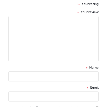
*
Your rating
*
Your review
*
Name
*
Email