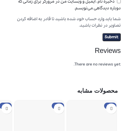
ذخیره نام، ایمیل و وبسایت من در مرورگر برای زمانی که
دوباره دیدگاهی می‌نویسم.
شما باید وارد حساب خود شده باشید تا قادر به اضافه کردن
تصاویر در نظرات باشید.
Reviews
There are no reviews yet.
محصولات مشابه
حراج
حراج
حراج