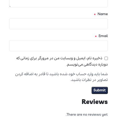
*
Name
*
Email
ذخیره نام، ایمیل و وبسایت من در مرورگر برای زمانی که
دوباره دیدگاهی می‌نویسم.
شما باید وارد حساب خود شده باشید تا قادر به اضافه کردن
تصاویر در نظرات باشید.
Reviews
There are no reviews yet.