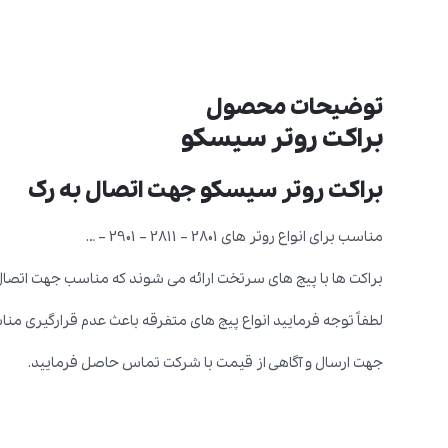
توضیحات محصول
براکت روتر سیسکو
براکت روتر سیسکو جهت اتصال به رک
مناسب برای انواع روتر های 2801 – 2811 – 2901 – …
براکت ها با پیچ های سرتخت ارائه می شوند که مناسب جهت اتصال
لطفاً توجه فرمایید انواع پیچ های متفرقه باعث عدم قرارگیری من
جهت ارسال و آگاهی از قیمت با شرکت تماس حاصل فرمایید.