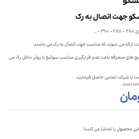
یسکو
کو جهت اتصال به رک
 – …
خت ارائه می شوند که مناسب جهت اتصال به رک می باشند.
 پیچ های متفرقه باعث عدم قرارگیری مناسب سوئیچ یا روتر داخل رک می
یمت با شرکت تماس حاصل فرمایید.
مان
این محصول را تماشا می کنند!