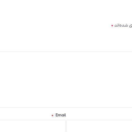
*
ی شده‌اند
*
Email