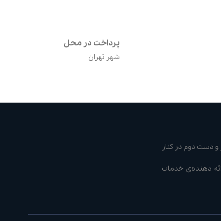
پرداخت در محل
شهر تهران
و دست دوم در کنار
ن مجرب ارائه دهنده‌ی خدمات