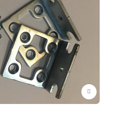
برای بزرگنمایی کلیک کنید