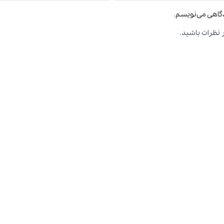
دگاهی می‌نویسم.
 نظرات باشید.