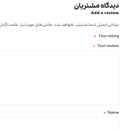
دیدگاه مشتریان
Add a review
نشانی ایمیل شما منتشر نخواهد شد.
بخش‌های موردنیاز علامت‌گذار
*
Your rating
*
Your review
*
Name