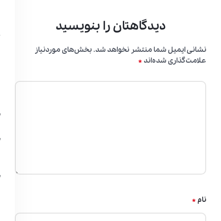
دیدگاهتان را بنویسید
نشانی ایمیل شما منتشر نخواهد شد.
بخش‌های موردنیاز
*
علامت‌گذاری شده‌اند
*
نام