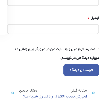
*
ایمیل
ذخیره نام، ایمیل و وبسایت من در مرورگر برای زمانی که
دوباره دیدگاهی می‌نویسم.
مقاله قبلی
مقاله بعدی
آموزش نصب ESXI از طریق ILO
راه اندازی شبیه ساز Eve-Ng