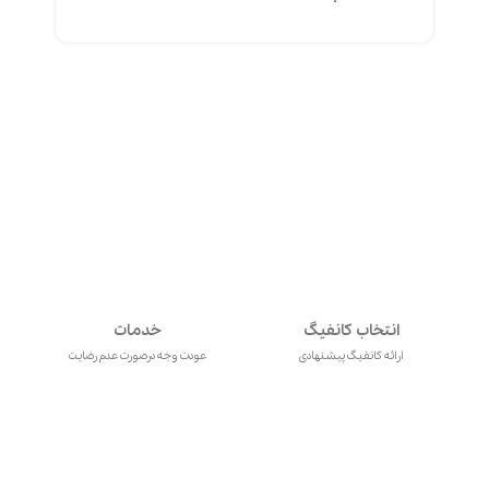
انتخاب کانفیگ
خدمات
ارائه کانفیگ پیشنهادی
عودت وجه درصورت عدم رضایت