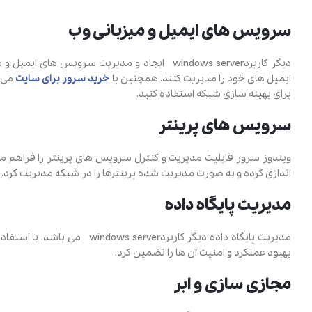
سرویس ‌های ایمیل و میزبانی وب
دیگر کاربردwindows server ایجاد و مدیریت سرویس 
ایمیل‌ های خود را مدیریت کنند. همچنین با
خرید سرور برای سایت
می ت
برای بهینه‌ سازی شبکه استفاده کنید.
سرویس ‌های پرینتر
ویندوز سرور قابلیت مدیریت و کنترل سرویس ‌های پرینتر را فراهم می ‌
اندازی کرده و به صورت مدیریت‌ شده پرینترها را در شبکه مدیریت کرد.
مدیریت پایگاه داده
مدیریت پایگاه داده دیگر کاربرد
بهبود عملکرد و امنیت آن ها را تضمین کرد.
مجازی‌ سازی و ابر