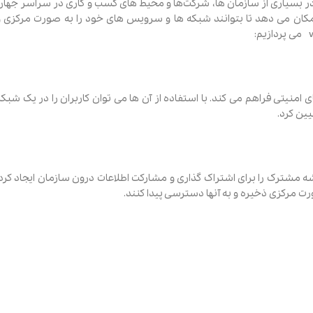
بسیاری از سازمان‌ ها، شرکت‌ها و محیط‌ های کسب ‌و کاری در سراسر جهان
اده می ‌شود. این سیستم ‌عامل به مدیران شبکه و تیم ‌های IT امکان می‌ دهد تا بتوانند شبکه ‌ها و سرویس ‌های خود را به صورت مرکزی 
منیتی فراهم می ‌کند. با استفاده از آن ها می ‌توان کاربران را در یک شبکه
ین کرد.
شه مشترک را برای اشتراک گذاری و مشارکت اطلاعات درون سازمان ایجاد کرد.
 صورت مرکزی ذخیره و به آنها دسترسی پیدا کنند.