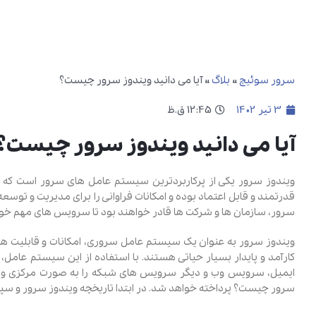
سرور سوئیچ
»
بلاگ
»
آیا می دانید ویندوز سرور چیست؟
3 تیر 1402
12:45 ق.ظ
آیا می دانید ویندوز سرور چیست؟
ویندوز سرور یکی از پرکاربردترین سیستم ‌عامل‌ های سرور است 
قدرتمند و قابل اعتماد بوده و امکانات فراوانی را برای مدیریت و توسعه
سرور، سازمان ‌ها و شرکت ‌ها قادر خواهند بود تا سرویس ‌های مهم خود
ویندوز سرور به عنوان یک سیستم ‌عامل سروری، امکانات و قابلیت‌ هایی
کارآمد و پایدار بسیار حیاتی هستند. با استفاده از این سیستم‌ عا
ایمیل، سرویس وب و دیگر سرویس ‌های شبکه را به صورت مرکزی و م
سرور چیست؟ پرداخته خواهد شد. در ابتدا تاریخچه ویندوز سرور و سپس