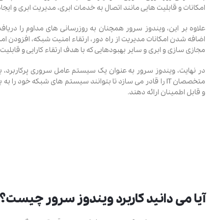
امکانات و قابلیت‌ هایی مانند اتصال به خدمات ابری، مدیریت ابری و ایج
علاوه بر این، ویندوز سرور همچنان به روزرسانی‌ های مداوم را دریافت
اضافه شدن امکانات مدیریت از راه دور، ارتقاء امنیت شبکه، افزودن
مجازی ‌سازی و ابری و سایر بهبودهایی که با هدف ارتقاء کارایی و قابلیت‌
در نهایت، ویندوز سرور به عنوان یک سیستم‌ عامل سروری پرکاربرد، با 
متخصصان IT را قادر می ‌سازد تا بتوانند سیستم ‌های شبکه 
و قابل اطمینان ارائه دهند.
آیا می دانید کاربرد ویندوز سرور چیست؟