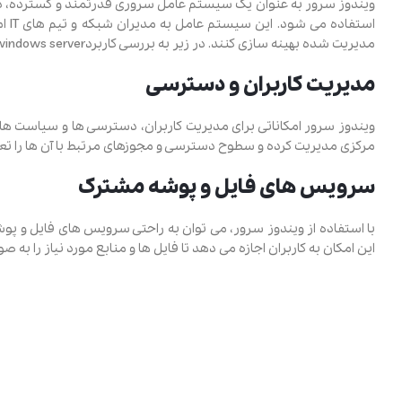
ویندوز سرور به عنوان یک سیستم ‌عامل سروری قدرتمند و گسترده، در 
استف
مدیریت ‌شده بهینه‌ سازی کنند. در زیر به بررسی کاربردwindows server می پردازیم:
مدیریت کاربران و دسترسی
ویندوز سرور امکاناتی برای مدیریت کاربران، دسترسی ‌ها و سیاست‌ های ا
مرکزی مدیریت کرده و سطوح دسترسی و مجوزهای مرتبط با آن‌ ها را تعی
سرویس‌ های فایل و پوشه مشترک
با استفاده از ویندوز سرور، می توان به راحتی سرویس‌ های فایل و پو
این امکان به کاربران اجازه می ‌دهد تا فایل ‌ها و منابع مورد نیاز را به