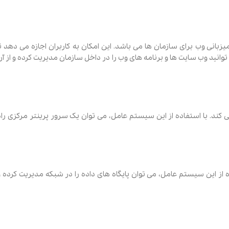
‌های ایمیل و میزبانی وب برای سازمان ها می باشد. این امکان به کاربران اجازه می ‌دهد ت
وانید وب سایت‌ ها و برنامه ‌های وب را در داخل سازمان مدیریت کرده و از آن
کند. با استفاده از این سیستم‌ عامل، می ‌توان یک سرور پرینتر مرکزی راه‌
windows server می باشد. با استفاده از این سیستم‌ عامل، می توان پایگاه‌ های داده را در شبکه مدیریت کرده 