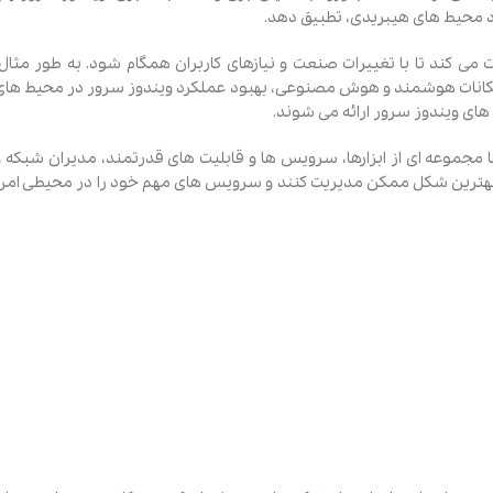
اد محیط‌ های هیبریدی، تطبیق دهد.
 می ‌کند تا با تغییرات صنعت و نیازهای کاربران همگام شود. به‌ طور مثال،
 امکانات هوشمند و هوش مصنوعی، بهبود عملکرد ویندوز سرور در محیط های
 های ویندوز سرور ارائه می ‌شوند.
مجموعه ‌ای از ابزارها، سرویس‌ ها و قابلیت ‌های قدرتمند، مدیران شبکه و
خود را به بهترین شکل ممکن مدیریت کنند و سرویس های مهم خود را در محیطی امن