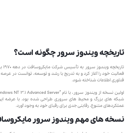
تاریخچه ویندوز سرور چگونه است؟
تار
فعالیت خود را آغاز کرد و به تدریج با رشد و توسعه، توانست در عرصه
فناوری اطلاعات شناخته شود.
شبکه ‌های بزرگ و محیط‌ های سروری طراحی شده بود. با عرضه این ن
عملکردهای متنوع، رقابتی جدی برای رقبای خود به وجود آورد.
نسخه های مهم ویندوز سرور مایکروسا