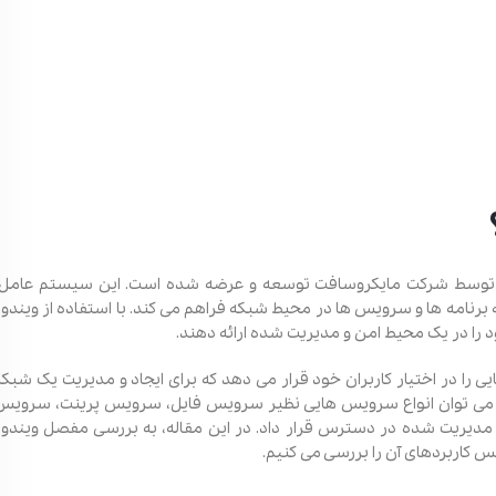
که توسط شرکت مایکروسافت توسعه و عرضه شده است. این سیستم‌ عامل،
 برنامه ‌ها و سرویس‌ ها در محیط شبکه فراهم می ‌کند. با استفاده از ویندوز
 را در یک محیط امن و مدیریت ‌شده ارائه دهند.
 را در اختیار کاربران خود قرار می ‌دهد که برای ایجاد و مدیریت یک شبکه
مل، می ‌توان انواع سرویس ‌هایی نظیر سرویس فایل، سرویس پرینت، سرویس
دیریت ‌شده در دسترس قرار داد. در این مقاله، به بررسی مفصل ویندوز
 کاربردهای آن را بررسی می کنیم.