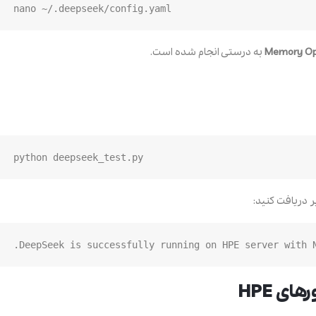
nano ~/.deepseek/config.yaml

Memory Op
به درستی انجام شده است.
python deepseek_test.py

 دریافت کنید: