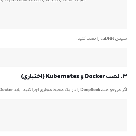
سپس cuDNN را نصب کنید:
۳. نصب Docker و Kubernetes (اختیاری)
اگر می‌خواهید
DeepSeek
را در یک محیط مجازی اجرا کنید، باید
Docker