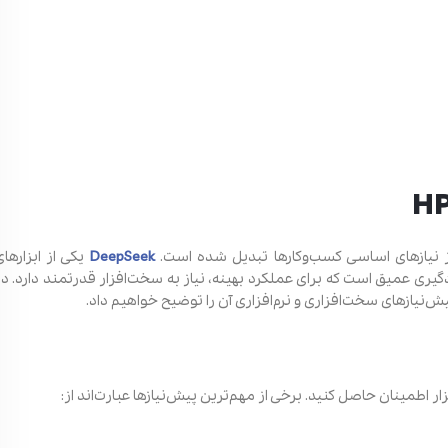
از نیازهای اساسی کسب‌وکارها تبدیل شده است.
DeepSeek
یکی از ابزارهای
رای تحلیل داده‌های پیچیده، پردازش زبان طبیعی (NLP) و یادگیری عمیق است که برای عملکرد بهینه، نیاز به سخت‌افزار قدرتمند دارد. د
ش‌نیازهای سخت‌افزاری و نرم‌افزاری آن را توضیح خواهیم داد.