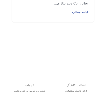
Storage Controller ی...
ادامه مطلب
انتخاب کانفیگ
خدمات
ارائه کانفیگ پیشنهادی
عودت وجه درصورت عدم رضایت