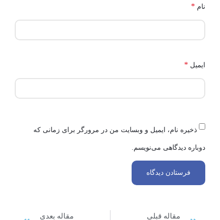
*
نام
*
ایمیل
ذخیره نام، ایمیل و وبسایت من در مرورگر برای زمانی که
دوباره دیدگاهی می‌نویسم.
مقاله قبلی
مقاله بعدی