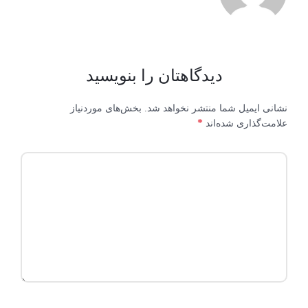
دیدگاهتان را بنویسید
نشانی ایمیل شما منتشر نخواهد شد.
بخش‌های موردنیاز
*
علامت‌گذاری شده‌اند