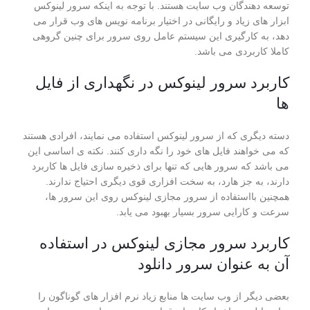
توسعه ‌دهندگان وب سایت هستند. با‌ توجه ‌به اینکه سرور لینوکس
ابزار های زیاد و رایگانی در اختیار برنامه ‌نویس های وب قرار می‌
دهد، به کارگیری این سیستم ‌عامل روی سرور برای چنین گروهی
کاملا کاربردی می باشد.
کاربرد سرور لینوکس در نگهداری از فایل
‌ها
دسته دیگری که از سرور لینوکس استفاده می‌ نمایند، افرادی هستند
که می خواهند فایل های خود را نگه داری کنند. نکته ی اساسی این‌
می باشد که سرور هایی که تنها برای ذخیره ‌سازی فایل ها کاربرد
دارند، به‌ جز هارد، به سخت‌ افزاری قوی دیگری احتیاج ندارند.
همچنین بااستفاده از سرور مجازی لینوکس روی این سرور ها،
سرعت و کارایی سرور بسیار بهبود می یابد.
کاربرد سرور مجازی لینوکس در استفاده
آن به عنوان سرور دانلود
بعضی دیگر از وب ‌سایت ‌ها منابع زیاد نرم‌ افزار های گوناگون را