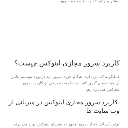
بیشتر بخوانید:
تفاوت هاست و سرور
کاربرد سرور مجازی لینوکس چیست؟
همانگونه که می ‌دانید، هنگام خرید سرور باید درمورد سیستم ‌عامل
آن هم تصمیم گیری کنید. در ‌ادامه، به برخی از کاربرد سرور
لینوکس می پردازیم.
کاربرد سرور مجازی لینوکس در میزبانی از
وب ‌سایت ‌ها
اولین کسانی که از سرور مجهز به سیستم لینوکس بهره می برند،