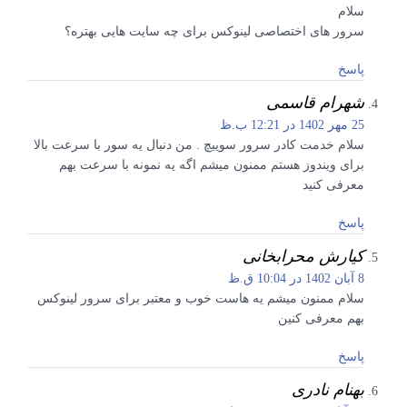
سلام
سرور های اختصاصی لینوکس برای چه سایت هایی بهتره؟
پاسخ
شهرام قاسمی
25 مهر 1402 در 12:21 ب.ظ
سلام خدمت کادر سرور سوییچ . من دنبال یه سور با سرعت بالا
برای ویندوز هستم ممنون میشم اگه یه نمونه با سرعت بهم
معرفی کنید
پاسخ
کیارش محرابخانی
8 آبان 1402 در 10:04 ق.ظ
سلام ممنون میشم یه هاست خوب و معتبر برای سرور لینوکس
بهم معرفی کنین
پاسخ
بهنام نادری