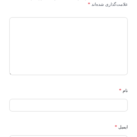
*
علامت‌گذاری شده‌اند
*
نام
*
ایمیل