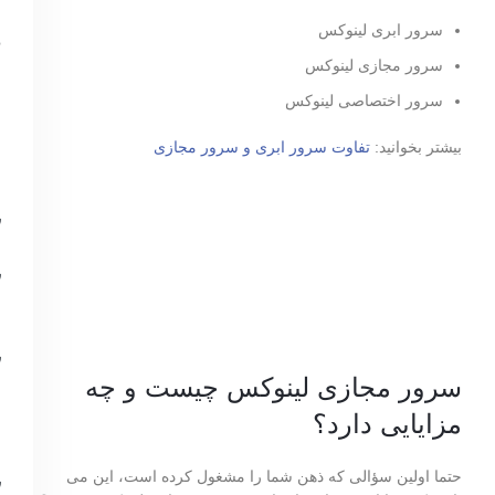
سرور ابری لینوکس
سرور مجازی لینوکس
سرور اختصاصی لینوکس
بیشتر بخوانید:
تفاوت سرور ابری و سرور مجازی
سرور مجازی لینوکس چیست و چه
مزایایی دارد؟
حتما اولین سؤالی که ذهن شما را مشغول کرده است، این می