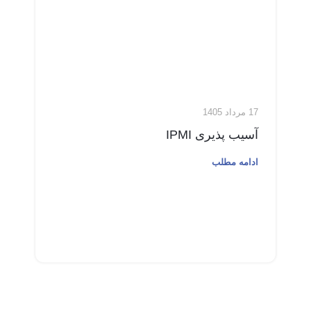
17 مرداد 1405
آسیب پذیری IPMI
ادامه مطلب