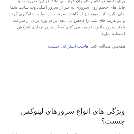
برای دانلود در اختیار کاربران قرار می دهند. در این صورت، باید
فایل ‌های حجیم روی سروری به ‌غیر از سرور اصلی وب ‌سایت شما
جای بگیرد. این مورد نیز از کاهش سرعت وب‌ سایت جلوگیری کرده
و نیز هزینه ‌های شما را کاهش می ‌دهد. برای بهره‌ بردن از سرعت
بالاتر سرور دانلود، توصیه می کنیم که از سرور مجازی لینوکس
استفاده نمایید.
همچنین مطالعه کنید:
هاست اشتراکی چیست
ویژگی های انواع سرورهای لینوکس
چیست؟