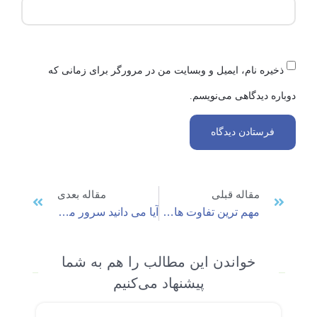
ذخیره نام، ایمیل و وبسایت من در مرورگر برای زمانی که
دوباره دیدگاهی می‌نویسم.
مقاله قبلی
مقاله بعدی
مهم ترین تفاوت هاست و سرور چیست؟
آیا می دانید سرور مجازی ویندوز چیست؟
خواندن این مطالب را هم به شما
پیشنهاد می‌کنیم