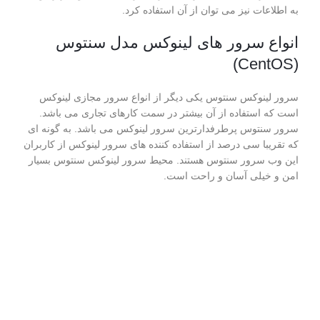
به اطلاعات نیز می توان از آن استفاده کرد.
انواع سرور های لینوکس مدل سنتوس
(CentOS)
سرور لینوکس سنتوس یکی دیگر از انواع سرور مجازی لینوکس
است که استفاده از آن بیشتر در سمت کارهای تجاری می باشد.
سرور سنتوس پرطرفدارترین سرور لینوکس می باشد. به گونه ای
که تقریبا سی درصد از استفاده کننده های سرور لینوکس از کاربران
این وب سرور سنتوس هستند. محیط سرور لینوکس سنتوس بسیار
امن و خیلی آسان و راحت است.