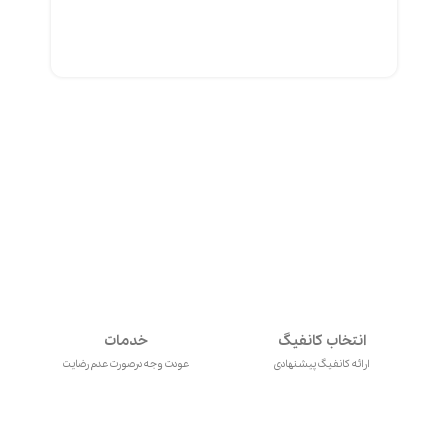
انتخاب کانفیگ
خدمات
ارائه کانفیگ پیشنهادی
عودت وجه درصورت عدم رضایت