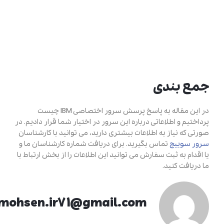
جمع بندی
در این مقاله به پاسخ پرسش سرور اختصاصی IBM چیست
پرداختیم و اطلاعاتی درباره این سرور در اختیار شما قرار دادیم. در
صورتی که نیاز به اطلاعات بیشتری دارید، می توانید با کارشناسان
سرور سوییچ
تماس بگیرید. برای دریافت شماره کارشناسان ما و
یا اقدام به ثبت سفارش می توانید این اطلاعات را از بخش ارتباط با
ما دریافت کنید.
mohsen.ir71@gmail.com