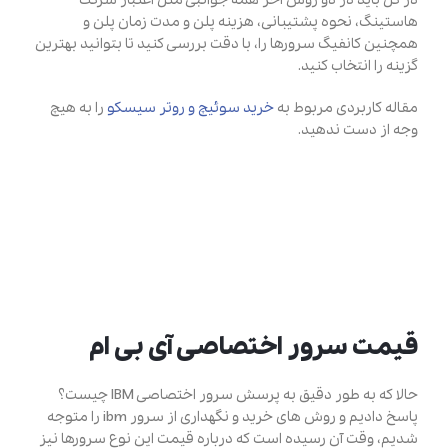
در کل باید در دو روش آخر همه جوانبی مثل اعتبار شرکت
هاستینگ، نحوه پشتیبانی، هزینه پلن و مدت زمان پلن و
همچنین کانفیگ سرورها را، با دقت بررسی کنید تا بتوانید بهترین
گزینه را انتخاب کنید.
مقاله کاربردی مربوط به
خرید سوئیچ و روتر سیسکو
را به هیچ
وجه از دست ندهید.
قیمت سرور اختصاصی آی بی ام
حالا که به طور دقیق به پرسش سرور اختصاصی IBM چیست؟
پاسخ دادیم و روش های خرید و نگهداری از سرور ibm را متوجه
شدیم، وقت آن رسیده است که درباره قیمت این نوع سرورها نیز