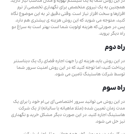
در این روش شما به یک سیستم تهویه و مکان مناسب نیاز دارید.
همچنین به یک نیروی متخصص برای نگهداری تخصصی از نرم
افزارها و سخت افزار نیاز است. وقتی دقیق تر به این موضوع نگاه
کنید، متوجه می شوید که این روش هزینه ی بیشتری هم دارد.
پس در صورتی که هزینه اولویت شما است بهتر است به سراغ دو
راه دیگر بروید.
راه دوم
در این روش باید هزینه ای را جهت اجاره فضای رک یک دیتاسنتر
پرداخت کنید؛ اما توجه کنید که در این روش امنیت سرور شما
توسط شرکت هاستینگ تامین می شود.
راه سوم
در این روش می توانید سرور اختصاصی آی بی ام خود را برای یک
مدت زمان تعیین شده (مثلا ماهیانه یا سالیانه) از یک شرکت
هاستینگ اجاره کنید. در این صورت دیگر مشکل خرید و نگهداری
نیز حل می شود.