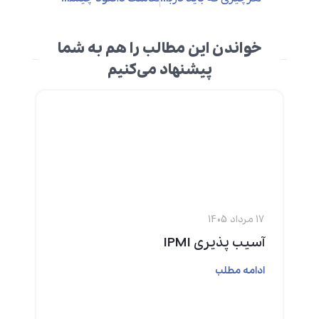
خواندن این مطالب را هم به شما
پیشنهاد می‌کنیم
17 مرداد 1405
آسیب پذیری IPMI
ادامه مطلب