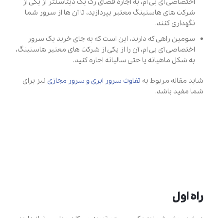
اختصاصی آی بی ام، به اجاره فضای رک یک دیتاسنتر از یکی از
شرکت های هاستینگ معتبر بپردازید، تا آن ها از سرور شما
نگهداری کنند.
سومین راهی که دارید، این است که به جای خرید یک سرور
اختصاصی آی بی ام، آن را از یکی از شرکت های معتبر هاستینگ،
به شکل ماهیانه یا حتی سالیانه اجاره کنید.
شاید مقاله مربوط به
تفاوت سرور ابری و سرور مجازی
نیز برای
شما مفید باشد.
راه اول