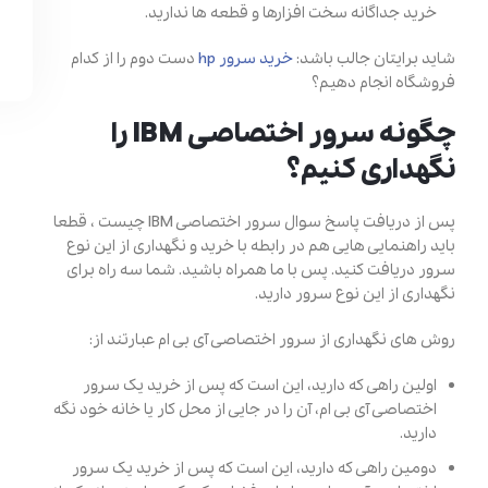
خرید جداگانه سخت افزارها و قطعه ها ندارید.
شاید برایتان جالب باشد:
خرید سرور hp
دست دوم را از کدام
فروشگاه انجام دهیم؟
چگونه سرور اختصاصی IBM را
نگهداری کنیم؟
پس از دریافت پاسخ سوال سرور اختصاصی IBM چیست ، قطعا
باید راهنمایی هایی هم در رابطه با خرید و نگهداری از این نوع
سرور دریافت کنید. پس با ما همراه باشید. شما سه راه برای
نگهداری از این نوع سرور دارید.
روش های نگهداری از سرور اختصاصی آی بی ام عبارتند از:
اولین راهی که دارید، این است که پس از خرید یک سرور
اختصاصی آی بی ام، آن را در جایی از محل کار یا خانه خود نگه
دارید.
دومین راهی که دارید، این است که پس از خرید یک سرور