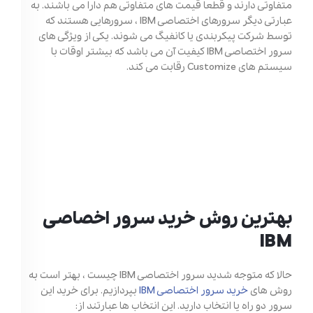
متفاوتی دارند و قطعا قیمت های متفاوتی هم دارا می باشند. به
عبارتی دیگر سرورهای اختصاصی IBM ، سرورهایی هستند که
توسط شرکت پیکربندی یا کانفیگ می شوند. یکی از ویژگی های
سرور اختصاصی IBM کیفیت آن می باشد که بیشتر اوقات با
سیستم های Customize رقابت می کند.
بهترین روش خرید سرور اخصاصی
IBM
حالا که متوجه شدید سرور اختصاصی IBM چیست ، بهتر است به
روش های
خرید سرور اختصاصی IBM
بپردازیم. برای خرید این
سرور دو راه یا انتخاب دارید. این انتخاب ها عبارتند از: