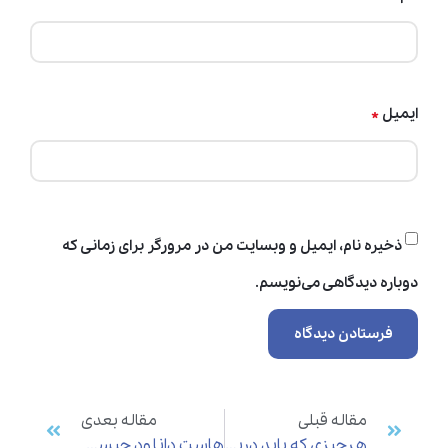
*
ایمیل
ذخیره نام، ایمیل و وبسایت من در مرورگر برای زمانی که
دوباره دیدگاهی می‌نویسم.
مقاله قبلی
مقاله بعدی
هرچیزی که باید درباره مجازی سازی سرور بدانید
هاست دانلود چیست و چرا به آن نیاز داریم؟