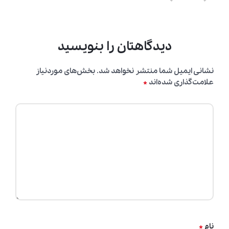
دیدگاهتان را بنویسید
نشانی ایمیل شما منتشر نخواهد شد.
بخش‌های موردنیاز
*
علامت‌گذاری شده‌اند
*
نام