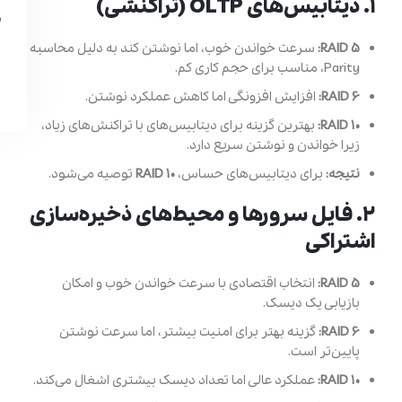
۱.
دیتابیس‌های OLTP (تراکنشی)
RAID 5:
سرعت خواندن خوب، اما نوشتن کند به دلیل محاسبه
Parity، مناسب برای حجم کاری کم.
RAID 6:
افزایش افزونگی اما کاهش عملکرد نوشتن.
RAID 10:
بهترین گزینه برای دیتابیس‌های با تراکنش‌های زیاد،
زیرا خواندن و نوشتن سریع دارد.
نتیجه:
برای دیتابیس‌های حساس،
RAID 10
توصیه می‌شود.
۲.
فایل سرورها و محیط‌های ذخیره‌سازی
اشتراکی
RAID 5:
انتخاب اقتصادی با سرعت خواندن خوب و امکان
بازیابی یک دیسک.
RAID 6:
گزینه بهتر برای امنیت بیشتر، اما سرعت نوشتن
پایین‌تر است.
RAID 10:
عملکرد عالی اما تعداد دیسک بیشتری اشغال می‌کند.