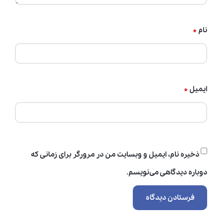
*
نام
*
ایمیل
ذخیره نام، ایمیل و وبسایت من در مرورگر برای زمانی که
دوباره دیدگاهی می‌نویسم.