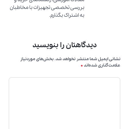
بررسی تخصصی تجهیزات با مخاطبان
به اشتراک بگذارم.
دیدگاهتان را بنویسید
نشانی ایمیل شما منتشر نخواهد شد.
بخش‌های موردنیاز
*
علامت‌گذاری شده‌اند