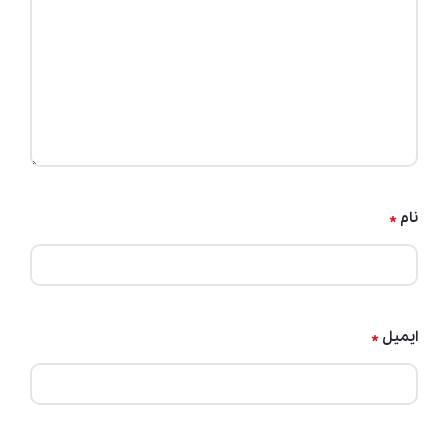
*
نام
*
ایمیل