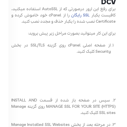
DCV
برای رفع این ارور درصورتی که از AutoSSL استفاده میکنید،
کافیست یکبار
SSL رایگان
را از cPanel خود خاموش کرده و
Certificate نصب شده را یکبار حذف و مجدد نصب کنید.
برای این کار میتوانید بصورت مراحل زیر پیش بروید:
از صفحه اصلی cPanel روی گزینه SSL/TLS در بخش
Security کلیک کنید.
2. سپس در صفحه باز شده از قسمت INSTALL AND
MANAGE SSL FOR YOUR SITE (HTTPS) روی گزینه Manage
SSL sites کلیک کنید.
3. در مرحله بعد از بخش Manage Installed SSL Websites