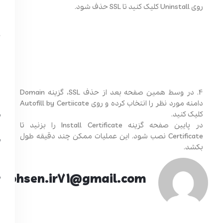
روی Uninstall کلیک کنید تا SSL حذف شود.
4. در وسط همین صفحه بعد از حذف SSL، گزینه Domain
دامنه مورد نظر را انتخاب کرده و روی Autofill by Certiicate
کلیک کنید.
در پایین صفحه گزینه Install Certificate را بزنید تا
Certificate نصب شود. این عملیات ممکن چند دقیقه طول
بکشد.
mohsen.ir71@gmail.com