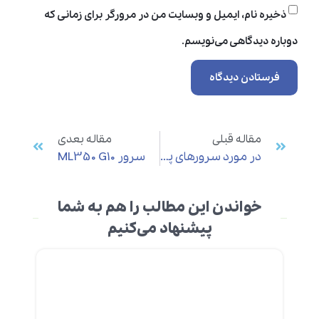
ذخیره نام، ایمیل و وبسایت من در مرورگر برای زمانی که
دوباره دیدگاهی می‌نویسم.
مقاله قبلی
مقاله بعدی
در مورد سرورهای پشتیبان کننده پردازنده‌های Intel Xeon
سرور ML350 G10
خواندن این مطالب را هم به شما
پیشنهاد می‌کنیم