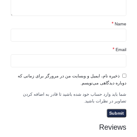
*
Name
*
Email
ذخیره نام، ایمیل و وبسایت من در مرورگر برای زمانی که
دوباره دیدگاهی می‌نویسم.
شما باید وارد حساب خود شده باشید تا قادر به اضافه کردن
تصاویر در نظرات باشید.
Reviews