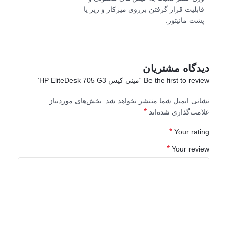
قابلیت قرار گرفتن برروی میزکار و زیر یا
پشت مانیتور.
دیدگاه مشتریان
Be the first to review “مینی کیس HP EliteDesk 705 G3”
نشانی ایمیل شما منتشر نخواهد شد.
بخش‌های موردنیاز
*
علامت‌گذاری شده‌اند
*
Your rating
*
Your review