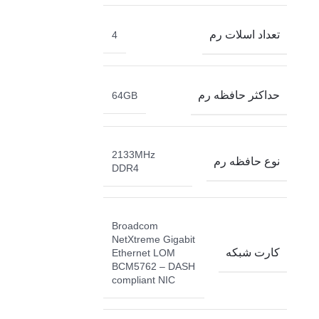
تعداد اسلات رم
4
حداکثر حافظه رم
64GB
2133MHz
نوع حافظه رم
DDR4
Broadcom
NetXtreme Gigabit
کارت شبکه
Ethernet LOM
BCM5762 – DASH
compliant NIC