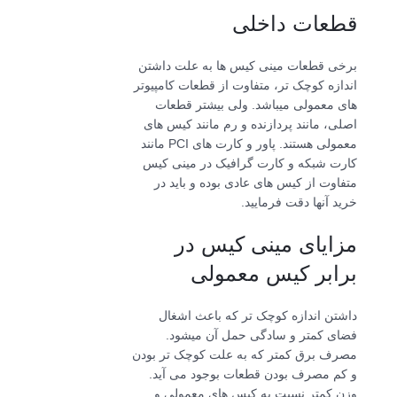
قطعات داخلی
برخی قطعات مینی کیس ها به علت داشتن
اندازه کوچک تر، متفاوت از قطعات کامپیوتر
های معمولی میباشد. ولی بیشتر قطعات
اصلی، مانند پردازنده و رم مانند کیس های
معمولی هستند. پاور و کارت های PCI مانند
کارت شبکه و کارت گرافیک در مینی کیس
متفاوت از کیس های عادی بوده و باید در
خرید آنها دقت فرمایید.
مزایای مینی کیس در
برابر کیس معمولی
داشتن اندازه کوچک تر که باعث اشغال
فضای کمتر و سادگی حمل آن میشود.
مصرف برق کمتر که به علت کوچک تر بودن
و کم مصرف بودن قطعات بوجود می آید.
وزن کمتر نسبت به کیس های معمولی و