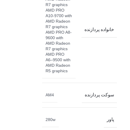
R7 graphics
AMD PRO
A10-9700 with
AMD Radeon
R7 graphics
خانواده پردازنده
AMD PRO A8-
9600 with
AMD Radeon
R7 graphics
AMD PRO
A6–9500 with
AMD Radeon
R5 graphics
سوکت پردازنده
AM4
پاور
280w