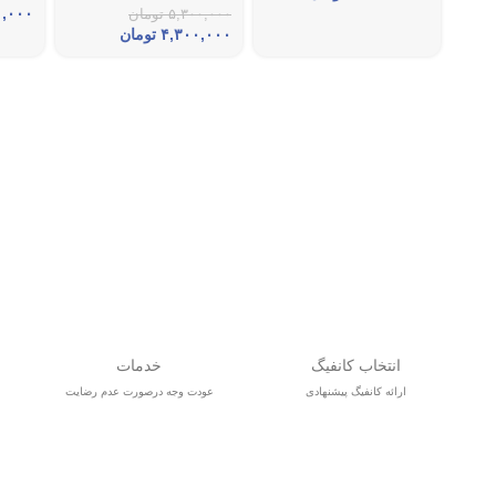
۰,۰۰۰
۵,۳۰۰,۰۰۰
تومان
۴,۳۰۰,۰۰۰
تومان
انتخاب کانفیگ
خدمات
ارائه کانفیگ پیشنهادی
عودت وجه درصورت عدم رضایت