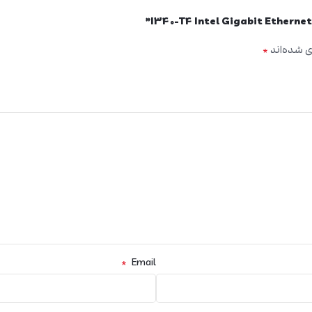
*
ی شده‌اند
*
Email