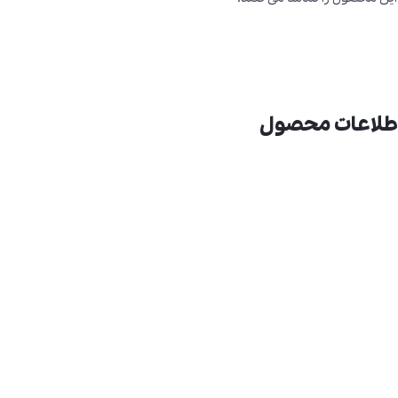
طلاعات محصول