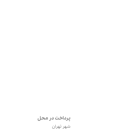
پرداخت در محل
شهر تهران