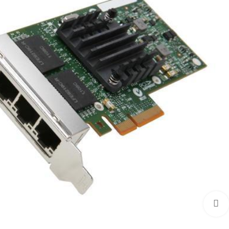
برای بزرگنمایی کلیک کنید