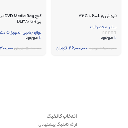
فروش رم ۳۲G ۱۰۶۰۰L
کیج ay
پی DL380 G9
سایر محصولات
لوازم جانبی
,
تجهیزات متف
موجود
موجود
۴۶,۰۰۰,۰۰۰
تومان
۳۰۰,۰۰۰
۴۸,۰۰۰,۰۰۰
تومان
۵,۳۰۰,۰۰۰
تومان
انتخاب کانفیگ
ارائه کانفیگ پیشنهادی