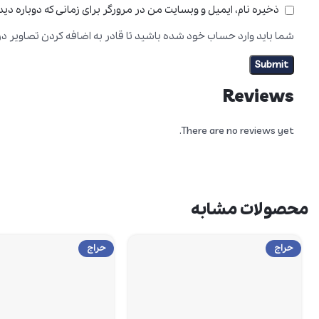
ذخیره نام، ایمیل و وبسایت من در مرورگر برای زمانی که دوباره دی
شما باید وارد حساب خود شده باشید تا قادر به اضافه کردن تصاویر در
Reviews
There are no reviews yet.
محصولات مشابه
حراج
حراج