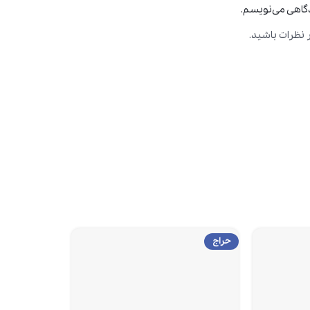
دگاهی می‌نویسم.
 نظرات باشید.
حراج