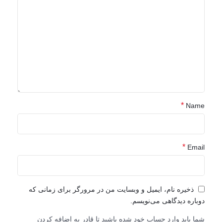
*
Name
*
Email
ذخیره نام، ایمیل و وبسایت من در مرورگر برای زمانی که
دوباره دیدگاهی می‌نویسم.
شما باید وارد حساب خود شده باشید تا قادر به اضافه کردن