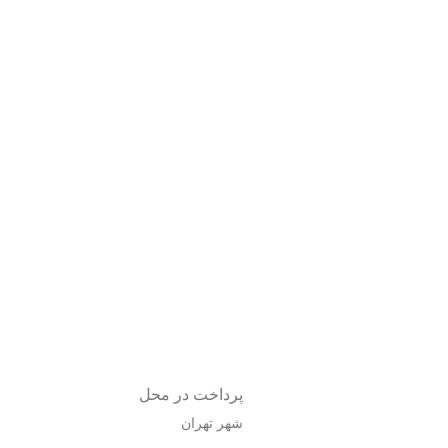
پرداخت در محل
شهر تهران