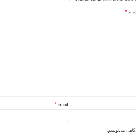
*
‌اند
*
Email
دگاهی می‌نویسم.