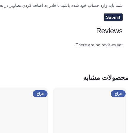
شما باید وارد حساب خود شده باشید تا قادر به اضافه کردن تصاویر در نظ
Reviews
There are no reviews yet.
محصولات مشابه
حراج
حراج