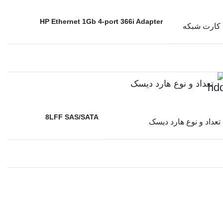
HP Ethernet 1Gb 4-port 366i Adapter
کارت شبکه
تعداد و نوع هارد دیسک
8LFF SAS/SATA
تعداد و نوع هارد دیسک