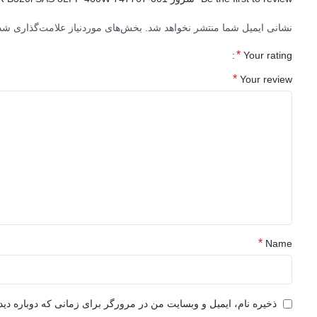
نشانی ایمیل شما منتشر نخواهد شد.
بخش‌های موردنیاز علامت‌گذاری شده
*
Your rating
*
Your review
*
Name
ذخیره نام، ایمیل و وبسایت من در مرورگر برای زمانی که دوباره دی