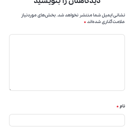
دیدگاهتان را بنویسید
نشانی ایمیل شما منتشر نخواهد شد.
بخش‌های موردنیاز
*
علامت‌گذاری شده‌اند
*
نام