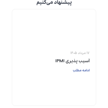
پیشنهاد می‌کنیم
17 مرداد 1405
آسیب پذیری IPMI
ادامه مطلب