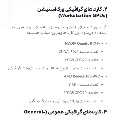
2. کارت‌های گرافیکی ورک‌استیشن
(Workstation GPUs)
اگر سرور شما برای طراحی، مدل‌سازی سه‌بعدی و ویرایش ویدئو
استفاده می‌شود، این کارت‌ها بهترین انتخاب هستند:
NVIDIA Quadro RTX 6000
تعداد هسته CUDA: 4608
حافظه: 24GB GDDR6
مناسب برای مدل‌سازی پیشرفته و شبیه‌سازی‌های گرافیکی
AMD Radeon Pro W6800
تعداد هسته: 3840
حافظه: 32GB GDDR6
مناسب برای ویرایش ویدئو و رندرینگ سنگین
3. کارت‌های گرافیکی عمومی (General-