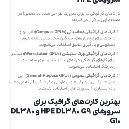
کارت‌های گرافیکی که برای سرورها طراحی شده‌اند معمولاً در
دسته‌های زیر قرار می‌گیرند:
کارت‌های گرافیکی محاسباتی (Compute GPUs):
این نوع
کارت‌ها برای پردازش‌های سنگین محاسباتی مانند هوش
مصنوعی و یادگیری عمیق استفاده می‌شوند.
کارت‌های گرافیکی ورک‌استیشن (Workstation GPUs):
بیشتر
برای کارهای گرافیکی حرفه‌ای مانند مدل‌سازی سه‌بعدی و
رندرینگ استفاده می‌شوند.
کارت‌های گرافیکی عمومی (General-Purpose GPUs):
این
مدل‌ها ترکیبی از ویژگی‌های پردازشی و گرافیکی را ارائه می‌دهند
و در بسیاری از سرورها قابل استفاده هستند.
بهترین کارت‌های گرافیک برای
سرورهای HPE DL380 G9 و DL380
G10