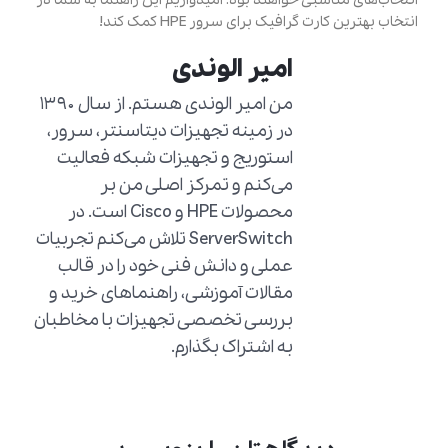
انتخاب‌های مناسبی خواهند بود. امیدواریم این راهنما به شما در
انتخاب بهترین کارت گرافیک برای سرور HPE کمک کند!
امیر الوندی
من امیر الوندی هستم. از سال ۱۳۹۰
در زمینه تجهیزات دیتاسنتر، سرور،
استوریج و تجهیزات شبکه فعالیت
می‌کنم و تمرکز اصلی من بر
محصولات HPE و Cisco است. در
ServerSwitch تلاش می‌کنم تجربیات
عملی و دانش فنی خود را در قالب
مقالات آموزشی، راهنماهای خرید و
بررسی تخصصی تجهیزات با مخاطبان
به اشتراک بگذارم.