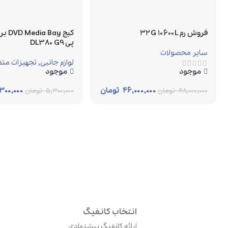
فروش رم ۳۲G ۱۰۶۰۰L
کیج ay
پی DL380 G9
سایر محصولات
لوازم جانبی
,
تجهیزات متف
موجود
موجود
۴۶,۰۰۰,۰۰۰
تومان
۳۰۰,۰۰۰
۴۸,۰۰۰,۰۰۰
تومان
۵,۳۰۰,۰۰۰
تومان
انتخاب کانفیگ
ارائه کانفیگ پیشنهادی