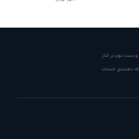
و دست دوم در کنار
ن مجرب ارائه دهنده‌ی خدمات