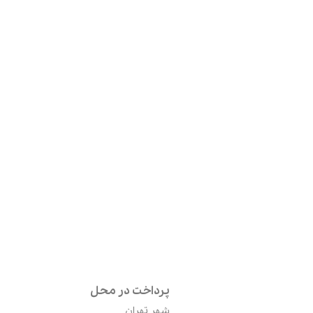
پرداخت در محل
شهر تهران