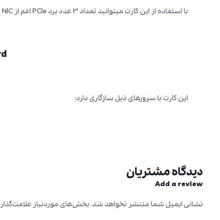
با استفاده از این کارت میتوانید تعداد 3 عدد برد PCIe اعم از HBA, NIC , … را به سرور اضافه کنید.
rd
این کارت با سرورهای ذیل سازگاری دارد:
دیدگاه مشتریان
Add a review
نشانی ایمیل شما منتشر نخواهد شد.
بخش‌های موردنیاز علامت‌گذار