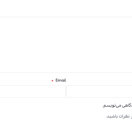
*
Email
دگاهی می‌نویسم.
 نظرات باشید.