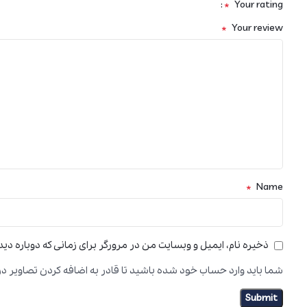
*
Your rating
*
Your review
*
Name
ذخیره نام، ایمیل و وبسایت من در مرورگر برای زمانی که دوباره دی
شما باید وارد حساب خود شده باشید تا قادر به اضافه کردن تصاویر در