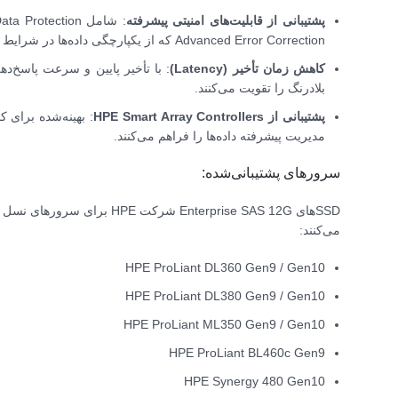
پشتیبانی از قابلیت‌های امنیتی پیشرفته
Advanced Error Correction که از یکپارچگی داده‌ها در شرایط مختلف اطمینان حاصل می‌کنند.
کاهش زمان تأخیر (Latency)
: با تأخیر پایین و سرعت پاسخ‌ده
بلادرنگ را تقویت می‌کنند.
پشتیبانی از HPE Smart Array Controllers
مدیریت پیشرفته داده‌ها را فراهم می‌کنند.
سرورهای پشتیبانی‌شده:
می‌کنند:
HPE ProLiant DL360 Gen9 / Gen10
HPE ProLiant DL380 Gen9 / Gen10
HPE ProLiant ML350 Gen9 / Gen10
HPE ProLiant BL460c Gen9
HPE Synergy 480 Gen10