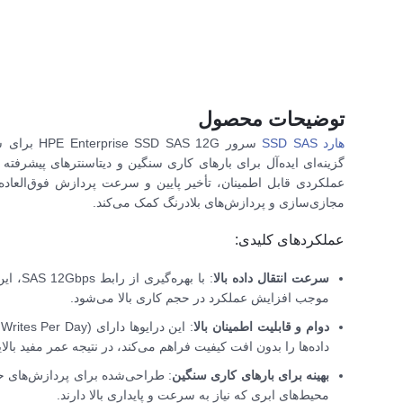
توضیحات محصول
هارد SSD SAS
سرور HPE Enterprise SSD SAS 12G برای سرورهای
عملکردی قابل اطمینان، تأخیر پایین و سرعت پردازش فوق‌العاده‌ای 
مجازی‌سازی و پردازش‌های بلادرنگ کمک می‌کند.
عملکردهای کلیدی:
سرعت انتقال داده بالا
موجب افزایش عملکرد در حجم کاری بالا می‌شود.
دوام و قابلیت اطمینان بالا
داده‌ها را بدون افت کیفیت فراهم می‌کند، در نتیجه عمر مفید بالای
بهینه برای بارهای کاری سنگین
محیط‌های ابری که نیاز به سرعت و پایداری بالا دارند.