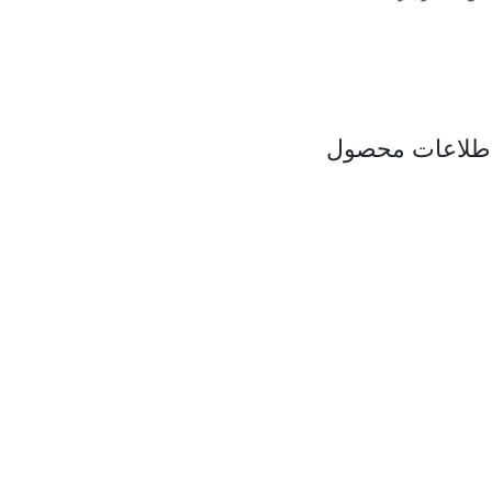
طلاعات محصول