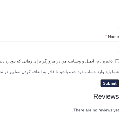
*
Name
ذخیره نام، ایمیل و وبسایت من در مرورگر برای زمانی که دوباره دی
شما باید وارد حساب خود شده باشید تا قادر به اضافه کردن تصاویر در نظ
Reviews
There are no reviews yet.