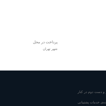
پرداخت در محل
شهر تهران
و دست دوم در کنار
رائه دهنده‌ی خدمات پشتیبانی