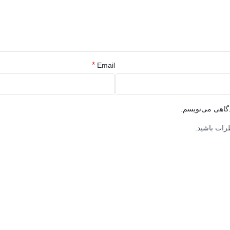
*
Email
دگاهی می‌نویسم.
رات باشید.