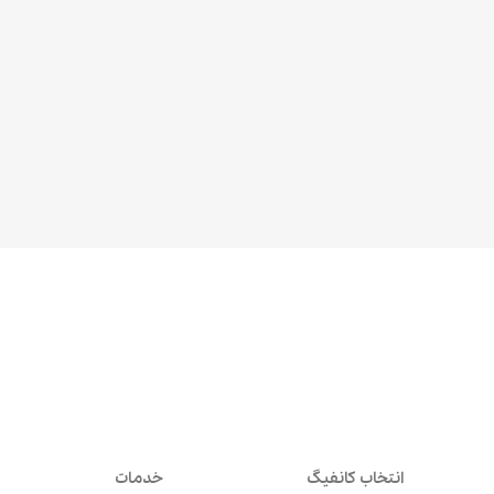
انتخاب کانفیگ
خدمات